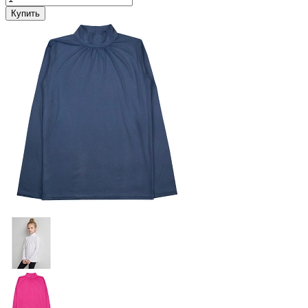
Купить