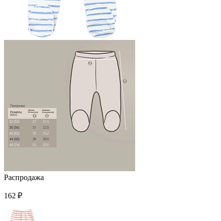
Распродажа
162 ₽