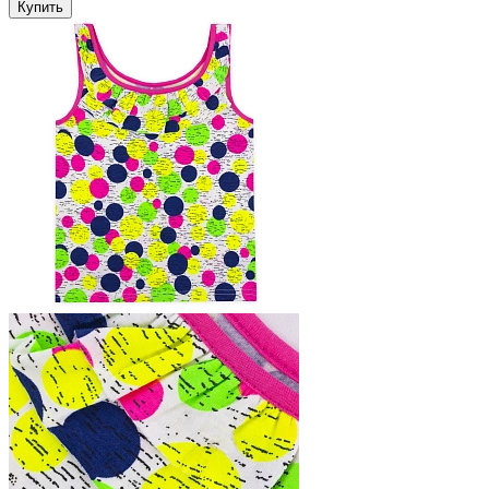
Купить