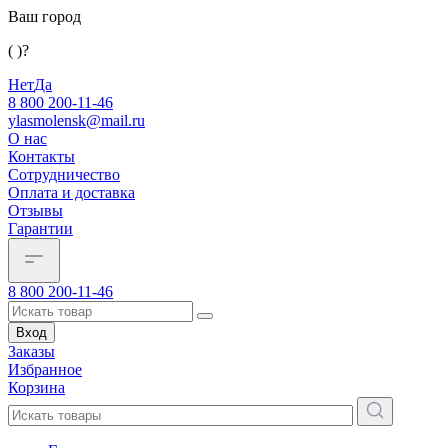
Ваш город
( )?
Нет
Да
8 800 200-11-46
ylasmolensk@mail.ru
О нас
Контакты
Сотрудничество
Оплата и доставка
Отзывы
Гарантии
8 800 200-11-46
Вход
Заказы
Избранное
Корзина