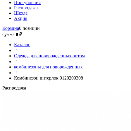
Поступления
Распродажа
Школа
Акция
Корзина
0 позиций
сумма
0 ₽
Каталог
Одежда для новорожденных оптом
комбинезоны для новорожденных
Комбинезон интерлок 0120200308
Распродажа