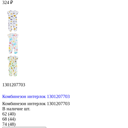
324 ₽
1301207703
Комбинезон интерлок 1301207703
Комбинезон интерлок 1301207703
В наличие
шт.
62 (40)
68 (44)
74 (48)