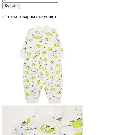
Купить
С этим товаром покупают