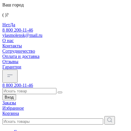
Ваш город
( )?
Нет
Да
8 800 200-11-46
ylasmolensk@mail.ru
О нас
Контакты
Сотрудничество
Оплата и доставка
Отзывы
Гарантии
8 800 200-11-46
Вход
Заказы
Избранное
Корзина