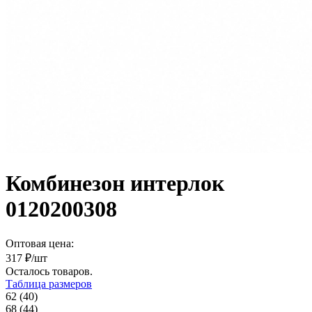
Комбинезон интерлок
0120200308
Оптовая цена:
317
₽/шт
Осталось
товаров.
Таблица размеров
62 (40)
68 (44)