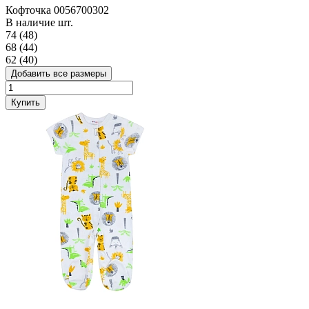
Кофточка 0056700302
В наличие
шт.
74 (48)
68 (44)
62 (40)
Добавить все размеры
Купить