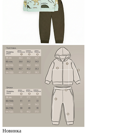
Новинка