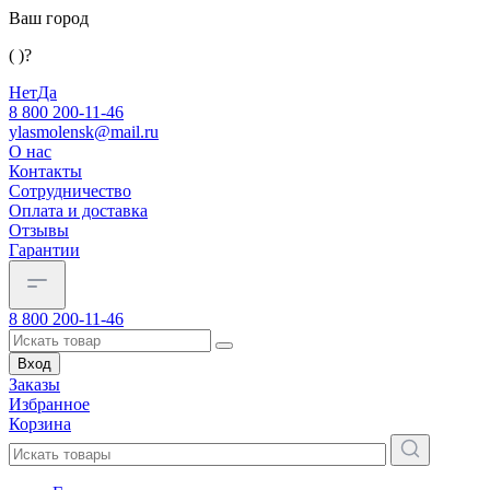
Ваш город
( )?
Нет
Да
8 800 200-11-46
ylasmolensk@mail.ru
О нас
Контакты
Сотрудничество
Оплата и доставка
Отзывы
Гарантии
8 800 200-11-46
Вход
Заказы
Избранное
Корзина