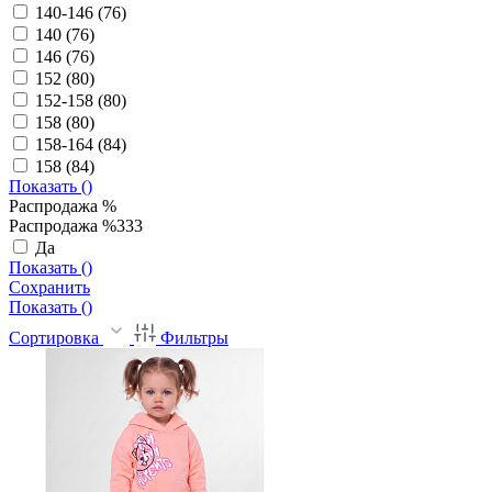
140-146 (76)
140 (76)
146 (76)
152 (80)
152-158 (80)
158 (80)
158-164 (84)
158 (84)
Показать (
)
Распродажа %
Распродажа %333
Да
Показать (
)
Сохранить
Показать (
)
Сортировка
Фильтры