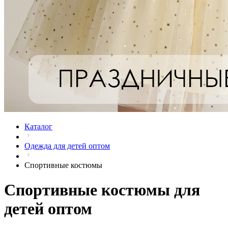
Каталог
Одежда для детей оптом
Спортивные костюмы
Спортивные костюмы для
детей оптом