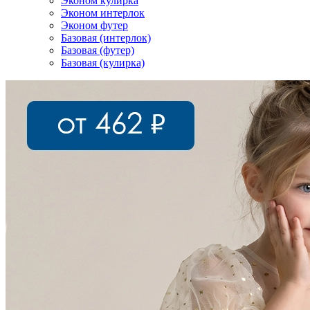
Эконом кулирка
Эконом интерлок
Эконом футер
Базовая (интерлок)
Базовая (футер)
Базовая (кулирка)