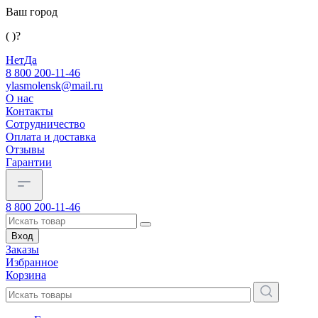
Ваш город
( )?
Нет
Да
8 800 200-11-46
ylasmolensk@mail.ru
О нас
Контакты
Сотрудничество
Оплата и доставка
Отзывы
Гарантии
8 800 200-11-46
Вход
Заказы
Избранное
Корзина