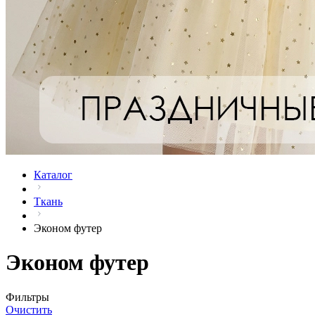
Каталог
Ткань
Эконом футер
Эконом футер
Фильтры
Очистить