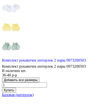
Комплект рукавичек интерлок 2 пары 0973200503
Комплект рукавичек интерлок 2 пары 0973200503
В наличии
шт.
36-40 р-р
Добавить все размеры
Купить
Базовая (интерлок)