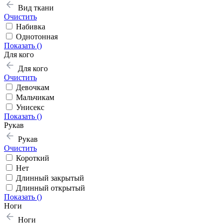
Вид ткани
Очистить
Набивка
Однотонная
Показать (
)
Для кого
Для кого
Очистить
Девочкам
Мальчикам
Унисекс
Показать (
)
Рукав
Рукав
Очистить
Короткий
Нет
Длинный закрытый
Длинный открытый
Показать (
)
Ноги
Ноги