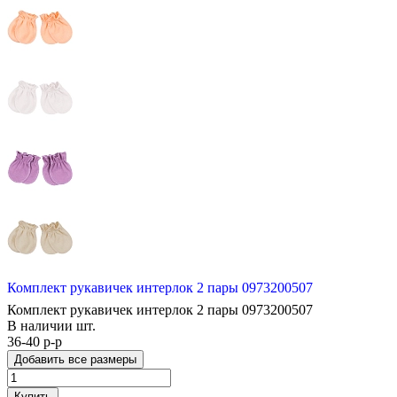
Комплект рукавичек интерлок 2 пары 0973200507
Комплект рукавичек интерлок 2 пары 0973200507
В наличии
шт.
36-40 р-р
Добавить все размеры
Купить