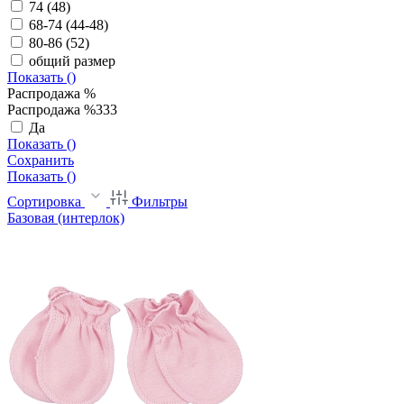
74 (48)
68-74 (44-48)
80-86 (52)
общий размер
Показать (
)
Распродажа %
Распродажа %333
Да
Показать (
)
Сохранить
Показать (
)
Сортировка
Фильтры
Базовая (интерлок)