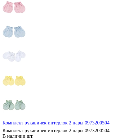
Комплект рукавичек интерлок 2 пары 0973200504
Комплект рукавичек интерлок 2 пары 0973200504
В наличии
шт.