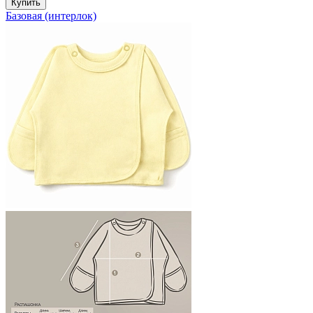
Купить
Базовая (интерлок)