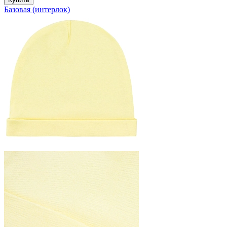
Базовая (интерлок)