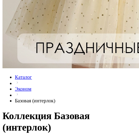
Каталог
Эконом
Базовая (интерлок)
Коллекция Базовая
(интерлок)