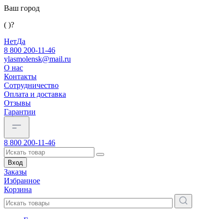
Ваш город
( )?
Нет
Да
8 800 200-11-46
ylasmolensk@mail.ru
О нас
Контакты
Сотрудничество
Оплата и доставка
Отзывы
Гарантии
8 800 200-11-46
Вход
Заказы
Избранное
Корзина