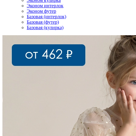
Эконом кулирка
Эконом интерлок
Эконом футер
Базовая (интерлок)
Базовая (футер)
Базовая (кулирка)