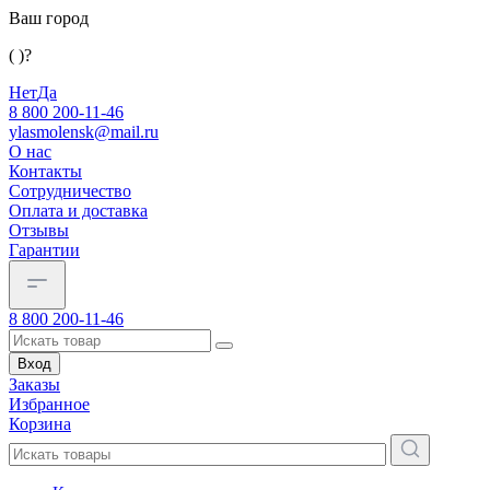
Ваш город
( )?
Нет
Да
8 800 200-11-46
ylasmolensk@mail.ru
О нас
Контакты
Сотрудничество
Оплата и доставка
Отзывы
Гарантии
8 800 200-11-46
Вход
Заказы
Избранное
Корзина