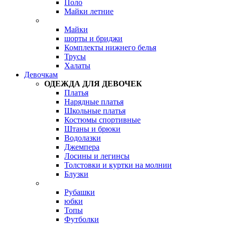
Поло
Майки летние
Майки
шорты и бриджи
Комплекты нижнего белья
Трусы
Халаты
Девочкам
ОДЕЖДА ДЛЯ ДЕВОЧЕК
Платья
Нарядные платья
Школьные платья
Костюмы спортивные
Штаны и брюки
Водолазки
Джемпера
Лосины и легинсы
Толстовки и куртки на молнии
Блузки
Рубашки
юбки
Топы
Футболки