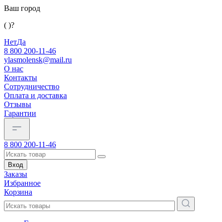
Ваш город
( )?
Нет
Да
8 800 200-11-46
ylasmolensk@mail.ru
О нас
Контакты
Сотрудничество
Оплата и доставка
Отзывы
Гарантии
8 800 200-11-46
Вход
Заказы
Избранное
Корзина