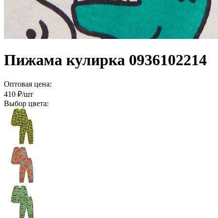
Пижама кулирка 0936102214
Оптовая цена:
410
₽/шт
Выбор цвета: