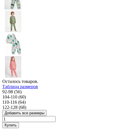
Осталось
товаров.
Таблица размеров
92-98 (56)
104-110 (60)
110-116 (64)
122-128 (68)
Добавить все размеры
Купить