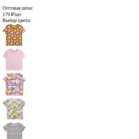
Оптовая цена:
179
₽/шт
Выбор цвета: