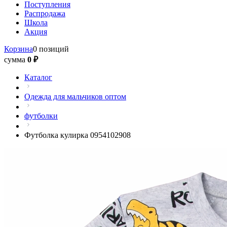
Поступления
Распродажа
Школа
Акция
Корзина
0 позиций
сумма
0 ₽
Каталог
Одежда для мальчиков оптом
футболки
Футболка кулирка 0954102908