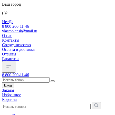
Ваш город
( )?
Нет
Да
8 800 200-11-46
ylasmolensk@mail.ru
О нас
Контакты
Сотрудничество
Оплата и доставка
Отзывы
Гарантии
8 800 200-11-46
Вход
Заказы
Избранное
Корзина