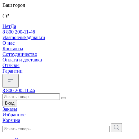
Ваш город
( )?
Нет
Да
8 800 200-11-46
ylasmolensk@mail.ru
О нас
Контакты
Сотрудничество
Оплата и доставка
Отзывы
Гарантии
8 800 200-11-46
Вход
Заказы
Избранное
Корзина