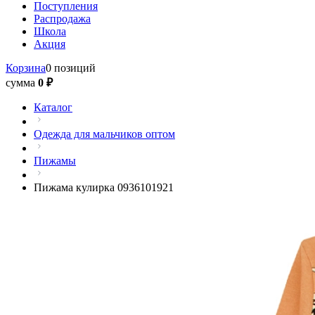
Поступления
Распродажа
Школа
Акция
Корзина
0 позиций
сумма
0 ₽
Каталог
Одежда для мальчиков оптом
Пижамы
Пижама кулирка 0936101921