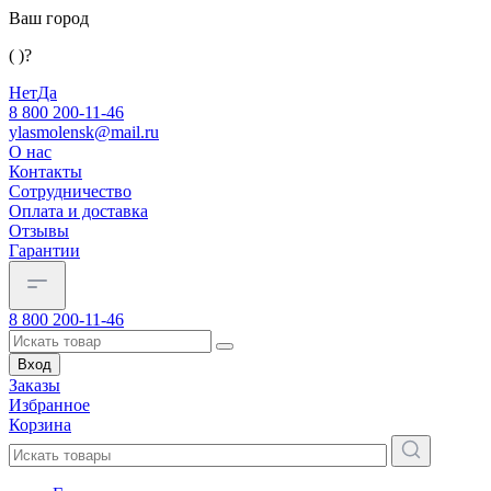
Ваш город
( )?
Нет
Да
8 800 200-11-46
ylasmolensk@mail.ru
О нас
Контакты
Сотрудничество
Оплата и доставка
Отзывы
Гарантии
8 800 200-11-46
Вход
Заказы
Избранное
Корзина