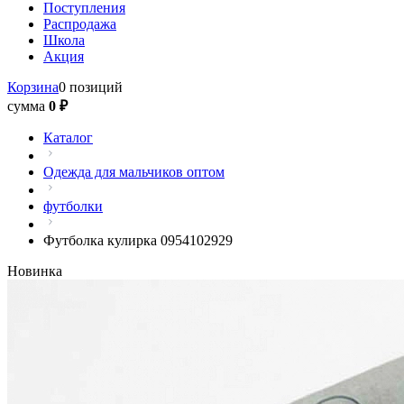
Поступления
Распродажа
Школа
Акция
Корзина
0 позиций
сумма
0 ₽
Каталог
Одежда для мальчиков оптом
футболки
Футболка кулирка 0954102929
Новинка