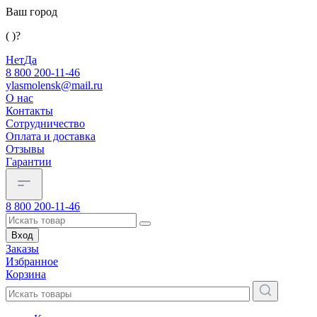
Ваш город
( )?
Нет
Да
8 800 200-11-46
ylasmolensk@mail.ru
О нас
Контакты
Сотрудничество
Оплата и доставка
Отзывы
Гарантии
8 800 200-11-46
Вход
Заказы
Избранное
Корзина