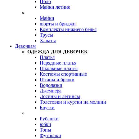
Поло
Майки летние
Майки
шорты и бриджи
Комплекты нижнего белья
Трусы
Халаты
Девочкам
ОДЕЖДА ДЛЯ ДЕВОЧЕК
Платья
Нарядные платья
Школьные платья
Костюмы спортивные
Штаны и брюки
Водолазки
Джемпера
Лосины и легинсы
Толстовки и куртки на молнии
Блузки
Рубашки
юбки
Топы
Футболки