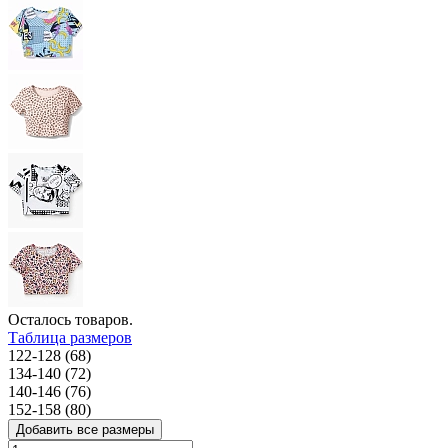
Осталось
товаров.
Таблица размеров
122-128 (68)
134-140 (72)
140-146 (76)
152-158 (80)
Добавить все размеры