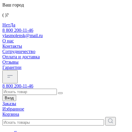
Ваш город
( )?
Нет
Да
8 800 200-11-46
ylasmolensk@mail.ru
О нас
Контакты
Сотрудничество
Оплата и доставка
Отзывы
Гарантии
8 800 200-11-46
Вход
Заказы
Избранное
Корзина