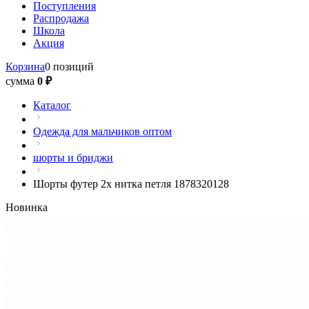
Поступления
Распродажа
Школа
Акция
Корзина
0 позиций
сумма
0 ₽
Каталог
Одежда для мальчиков оптом
шорты и бриджи
Шорты футер 2х нитка петля 1878320128
Новинка