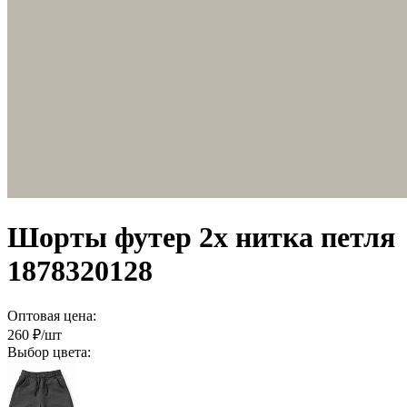
Шорты футер 2х нитка петля
1878320128
Оптовая цена:
260
₽/шт
Выбор цвета: