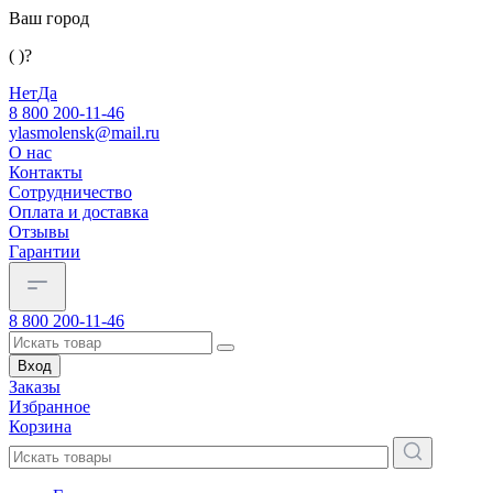
Ваш город
( )?
Нет
Да
8 800 200-11-46
ylasmolensk@mail.ru
О нас
Контакты
Сотрудничество
Оплата и доставка
Отзывы
Гарантии
8 800 200-11-46
Вход
Заказы
Избранное
Корзина