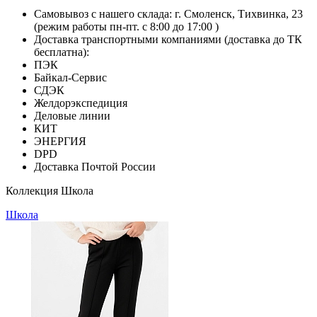
Самовывоз с нашего склада: г. Смоленск, Тихвинка, 23
(режим работы пн-пт. с 8:00 до 17:00 )
Доставка транспортными компаниями (доставка до ТК
бесплатна):
ПЭК
Байкал-Сервис
СДЭК
Желдорэкспедиция
Деловые линии
КИТ
ЭНЕРГИЯ
DPD
Доставка Почтой России
Коллекция Школа
Школа