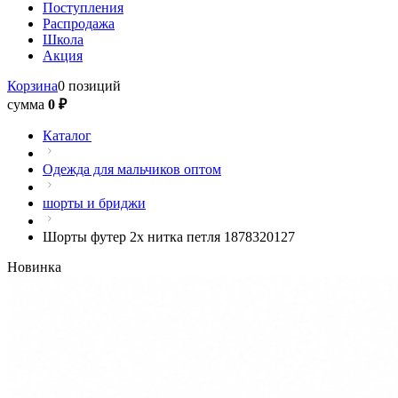
Поступления
Распродажа
Школа
Акция
Корзина
0 позиций
сумма
0 ₽
Каталог
Одежда для мальчиков оптом
шорты и бриджи
Шорты футер 2х нитка петля 1878320127
Новинка