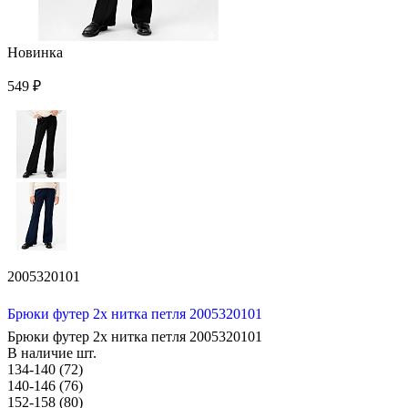
Новинка
549 ₽
2005320101
Брюки футер 2х нитка петля 2005320101
Брюки футер 2х нитка петля 2005320101
В наличие
шт.
134-140 (72)
140-146 (76)
152-158 (80)