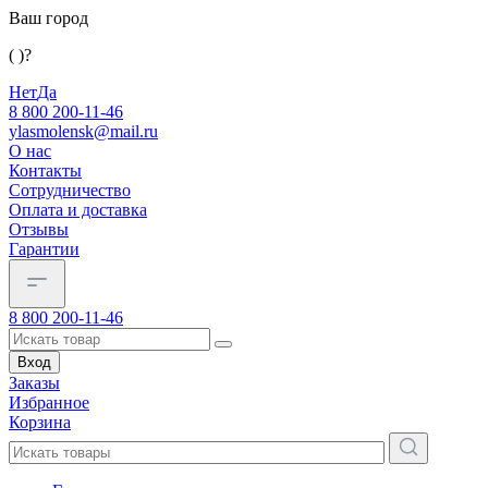
Ваш город
( )?
Нет
Да
8 800 200-11-46
ylasmolensk@mail.ru
О нас
Контакты
Сотрудничество
Оплата и доставка
Отзывы
Гарантии
8 800 200-11-46
Вход
Заказы
Избранное
Корзина