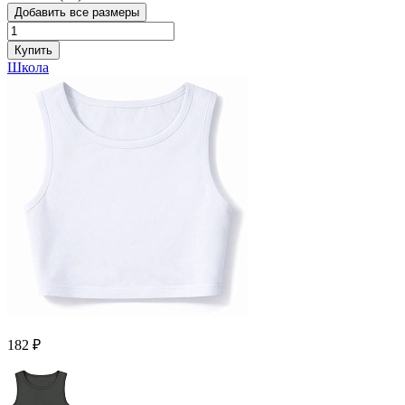
Добавить все размеры
Купить
Школа
182 ₽