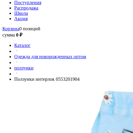
Поступления
Распродажа
Школа
Акция
Корзина
0 позиций
сумма
0 ₽
Каталог
Одежда для новорожденных оптом
ползунки
Ползунки интерлок 0553201904