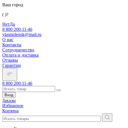
Ваш город
( )?
Нет
Да
8 800 200-11-46
ylasmolensk@mail.ru
О нас
Контакты
Сотрудничество
Оплата и доставка
Отзывы
Гарантии
8 800 200-11-46
Вход
Заказы
Избранное
Корзина