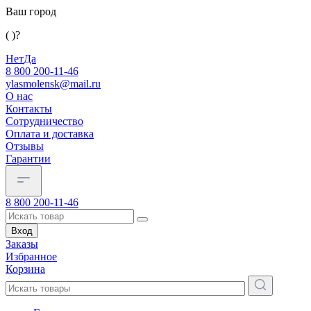
Ваш город
( )?
Нет
Да
8 800 200-11-46
ylasmolensk@mail.ru
О нас
Контакты
Сотрудничество
Оплата и доставка
Отзывы
Гарантии
8 800 200-11-46
Вход
Заказы
Избранное
Корзина