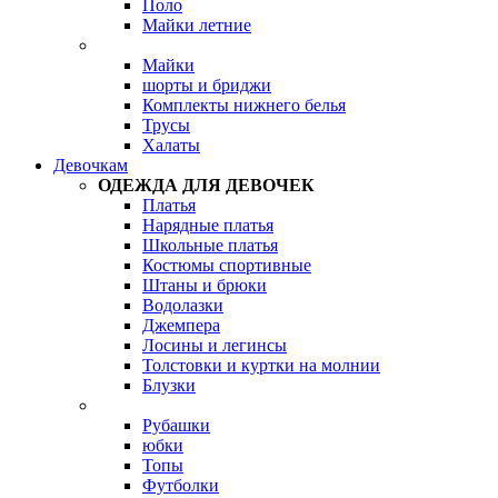
Поло
Майки летние
Майки
шорты и бриджи
Комплекты нижнего белья
Трусы
Халаты
Девочкам
ОДЕЖДА ДЛЯ ДЕВОЧЕК
Платья
Нарядные платья
Школьные платья
Костюмы спортивные
Штаны и брюки
Водолазки
Джемпера
Лосины и легинсы
Толстовки и куртки на молнии
Блузки
Рубашки
юбки
Топы
Футболки