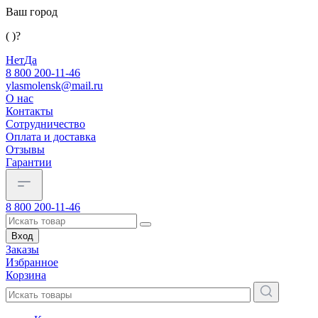
Ваш город
( )?
Нет
Да
8 800 200-11-46
ylasmolensk@mail.ru
О нас
Контакты
Сотрудничество
Оплата и доставка
Отзывы
Гарантии
8 800 200-11-46
Вход
Заказы
Избранное
Корзина