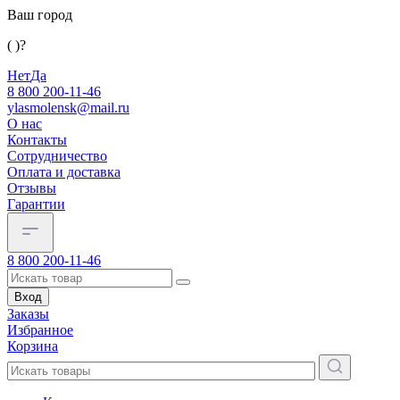
Ваш город
( )?
Нет
Да
8 800 200-11-46
ylasmolensk@mail.ru
О нас
Контакты
Сотрудничество
Оплата и доставка
Отзывы
Гарантии
8 800 200-11-46
Вход
Заказы
Избранное
Корзина