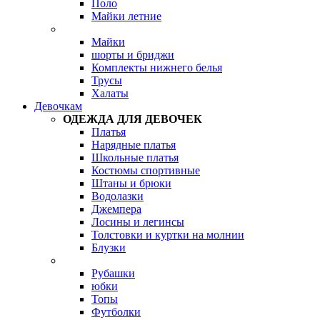
Поло
Майки летние
Майки
шорты и бриджи
Комплекты нижнего белья
Трусы
Халаты
Девочкам
ОДЕЖДА ДЛЯ ДЕВОЧЕК
Платья
Нарядные платья
Школьные платья
Костюмы спортивные
Штаны и брюки
Водолазки
Джемпера
Лосины и легинсы
Толстовки и куртки на молнии
Блузки
Рубашки
юбки
Топы
Футболки