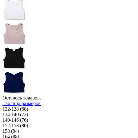
Осталось
товаров.
Таблица размеров
122-128 (68)
134-140 (72)
140-146 (76)
152-158 (80)
158 (84)
164 (88)