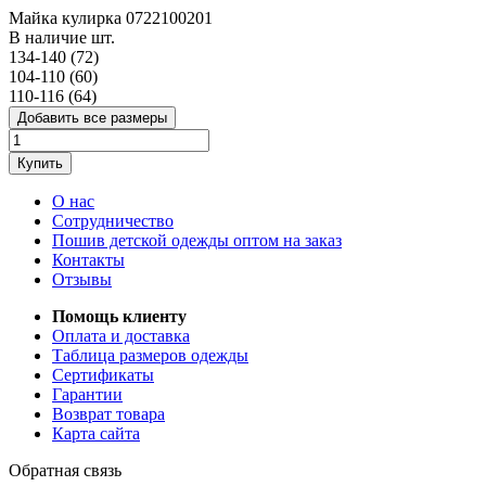
Майка кулирка 0722100201
В наличие
шт.
134-140 (72)
104-110 (60)
110-116 (64)
Добавить все размеры
Купить
О нас
Сотрудничество
Пошив детской одежды оптом на заказ
Контакты
Отзывы
Помощь клиенту
Оплата и доставка
Таблица размеров одежды
Сертификаты
Гарантии
Возврат товара
Карта сайта
Обратная связь