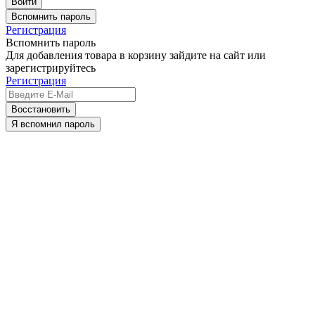
Вспомнить пароль
Регистрация
Вспомнить пароль
Для добавления товара в корзину зайдите на сайт или
зарегистрируйтесь
Регистрация
Восстановить
Я вспомнил пароль