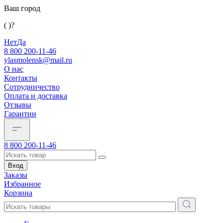
Ваш город
( )?
Нет
Да
8 800 200-11-46
ylasmolensk@mail.ru
О нас
Контакты
Сотрудничество
Оплата и доставка
Отзывы
Гарантии
8 800 200-11-46
Вход
Заказы
Избранное
Корзина