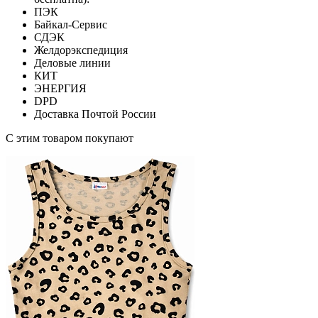
ПЭК
Байкал-Сервис
СДЭК
Желдорэкспедиция
Деловые линии
КИТ
ЭНЕРГИЯ
DPD
Доставка Почтой России
С этим товаром покупают