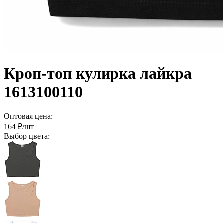
Кроп-топ кулирка лайкра
1613100110
Оптовая цена:
164
₽/шт
Выбор цвета: