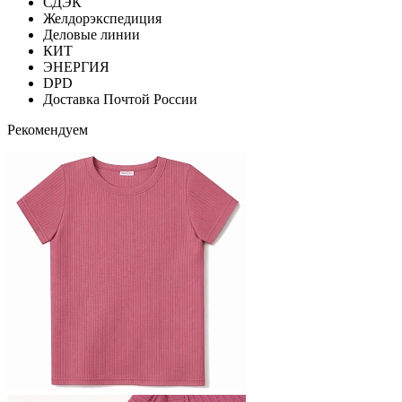
СДЭК
Желдорэкспедиция
Деловые линии
КИТ
ЭНЕРГИЯ
DPD
Доставка Почтой России
Рекомендуем