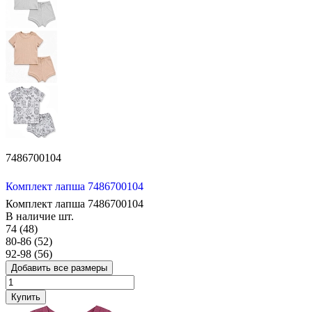
7486700104
Комплект лапша 7486700104
Комплект лапша 7486700104
В наличие
шт.
74 (48)
80-86 (52)
92-98 (56)
Добавить все размеры
Купить