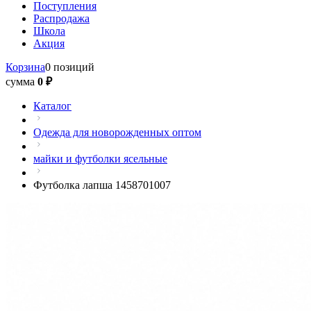
Поступления
Распродажа
Школа
Акция
Корзина
0 позиций
сумма
0 ₽
Каталог
Одежда для новорожденных оптом
майки и футболки ясельные
Футболка лапша 1458701007