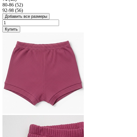
80-86 (52)
92-98 (56)
Добавить все размеры
Купить