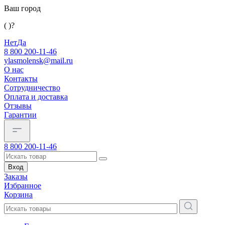
Ваш город
( )?
Нет
Да
8 800 200-11-46
ylasmolensk@mail.ru
О нас
Контакты
Сотрудничество
Оплата и доставка
Отзывы
Гарантии
8 800 200-11-46
Вход
Заказы
Избранное
Корзина