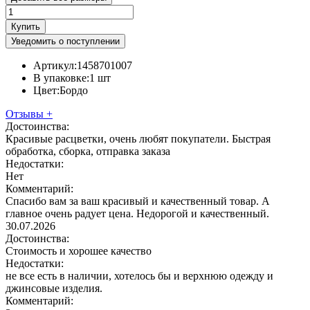
Купить
Уведомить о поступлении
Артикул:
1458701007
В упаковке:
1 шт
Цвет:
Бордо
Отзывы
+
Достоинства:
Красивые расцветки, очень любят покупатели. Быстрая
обработка, сборка, отправка заказа
Недостатки:
Нет
Комментарий:
Спасибо вам за ваш красивый и качественный товар. А
главное очень радует цена. Недорогой и качественный.
30.07.2026
Достоинства:
Стоимость и хорошее качество
Недостатки:
не все есть в наличии, хотелось бы и верхнюю одежду и
джинсовые изделия.
Комментарий: