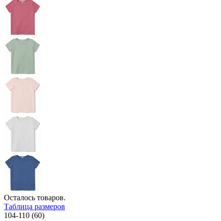
Осталось
товаров.
Таблица размеров
104-110 (60)