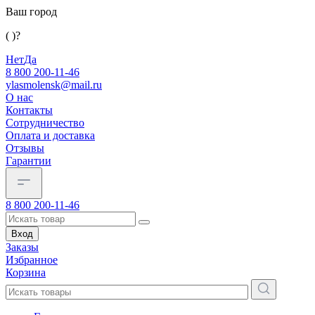
Ваш город
( )?
Нет
Да
8 800 200-11-46
ylasmolensk@mail.ru
О нас
Контакты
Сотрудничество
Оплата и доставка
Отзывы
Гарантии
8 800 200-11-46
Вход
Заказы
Избранное
Корзина