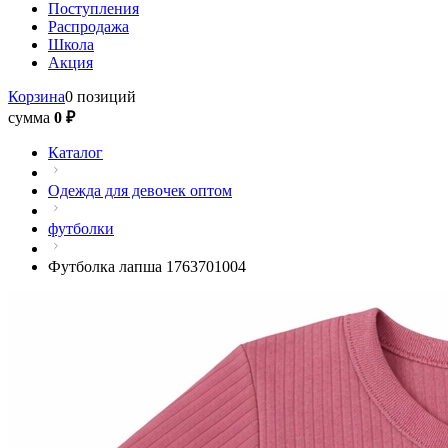
Поступления
Распродажа
Школа
Акция
Корзина
0 позиций
сумма
0 ₽
Каталог
Одежда для девочек оптом
футболки
Футболка лапша 1763701004