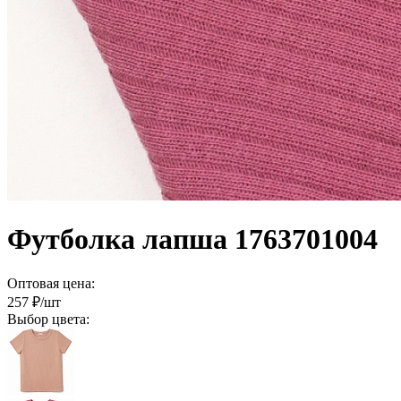
Футболка лапша 1763701004
Оптовая цена:
257
₽/шт
Выбор цвета: