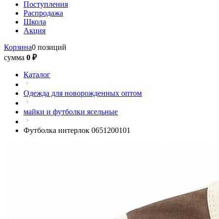
Поступления
Распродажа
Школа
Акция
Корзина
0 позиций
сумма
0 ₽
Каталог
Одежда для новорожденных оптом
майки и футболки ясельные
Футболка интерлок 0651200101