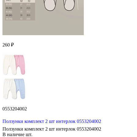
260 ₽
0553204002
Ползунки комплект 2 шт интерлок 0553204002
Ползунки комплект 2 шт интерлок 0553204002
В наличие
шт.