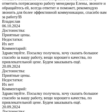
отметить потрясающую работу менеджера Елены, звоните и
обращайтесь ей, всегда ответит и поможет, рекомендую
звонить для более эффективной коммуникации, спасибо вам
за работу!В
Владислав
06.10.2024
Достоинства:
Приятные цены.
Недостатки:
Их нет
Комментарий:
Здравствуйте. Посылку получила, хочу сказать большое
спасибо за вашу работу, вещи хорошего качества, по
привлекательной цене. Будем заказывать ещё.
20.09.2024
Достоинства:
Приятные цены.
Недостатки:
Их нет
Комментарий:
Здравствуйте. Посылку получила, хочу сказать большое
спасибо за вашу работу, вещи хорошего качества, по
привлекательной цене. Будем заказывать ещё.
20.09.2024
Достоинства: