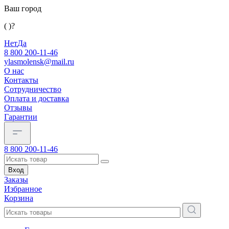
Ваш город
( )?
Нет
Да
8 800 200-11-46
ylasmolensk@mail.ru
О нас
Контакты
Сотрудничество
Оплата и доставка
Отзывы
Гарантии
8 800 200-11-46
Вход
Заказы
Избранное
Корзина