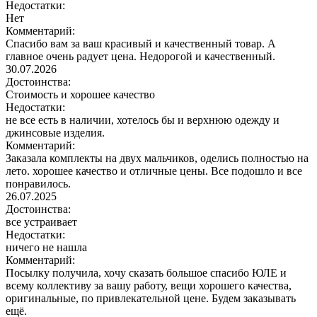
Недостатки:
Нет
Комментарий:
Спасибо вам за ваш красивый и качественный товар. А
главное очень радует цена. Недорогой и качественный.
30.07.2026
Достоинства:
Стоимость и хорошее качество
Недостатки:
не все есть в наличии, хотелось бы и верхнюю одежду и
джинсовые изделия.
Комментарий:
Заказала комплекты на двух мальчиков, оделись полностью на
лето. хорошее качество и отличные цены. Все подошло и все
понравилось.
26.07.2025
Достоинства:
все устраивает
Недостатки:
ничего не нашла
Комментарий:
Посылку получила, хочу сказать большое спасибо ЮЛЕ и
всему коллективу за вашу работу, вещи хорошего качества,
оригинальные, по привлекательной цене. Будем заказывать
ещё.