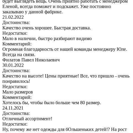
будет выглядеть вещь. Очень приятно работать с менеджером
Еленой, всегда поможет и подскажет. Уже постоянно
заказываю у данной фабрике.
21.02.2022
Достоинства:
Качество очень хорошее. Быстрая доставка.
Недостатки:
Мало в наличии, быстро разбирают видимо
Комментарий:
Огромная благодарность от нашей команды менеджеру Юле.
Всегда на связи.
Филатов Павел Николаевич
30.01.2022
Достоинства:
Качество на высоте! Цены приятные! Все, что пришло - очень
понравилось!
Недостатки:
Мало размеров
Комментарий:
Хотелось бы, чтобы было больше чем 80 размер.
24.11.2021
Достоинства:
Отличный ассортимент!
Недостатки:
Ну, почему же нет одежды для бОльшеньких детей!? На рост