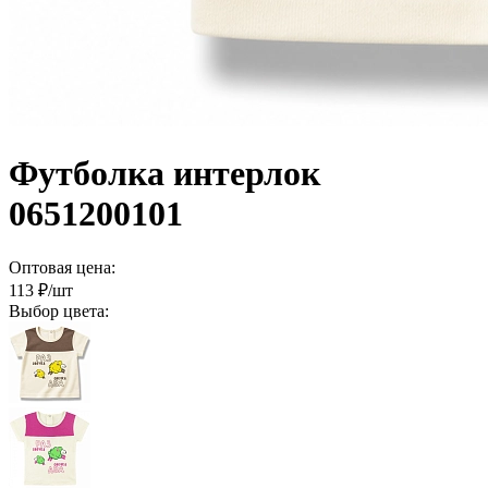
Футболка интерлок
0651200101
Оптовая цена:
113
₽/шт
Выбор цвета: