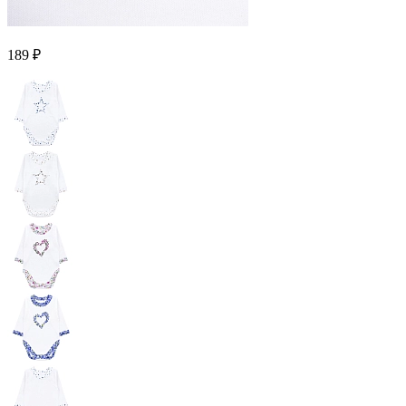
189 ₽