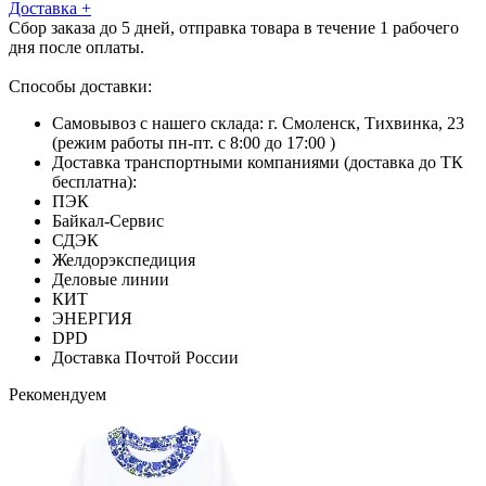
Доставка
+
Сбор заказа до 5 дней, отправка товара в течение 1 рабочего
дня после оплаты.
Способы доставки:
Самовывоз с нашего склада: г. Смоленск, Тихвинка, 23
(режим работы пн-пт. с 8:00 до 17:00 )
Доставка транспортными компаниями (доставка до ТК
бесплатна):
ПЭК
Байкал-Сервис
СДЭК
Желдорэкспедиция
Деловые линии
КИТ
ЭНЕРГИЯ
DPD
Доставка Почтой России
Рекомендуем