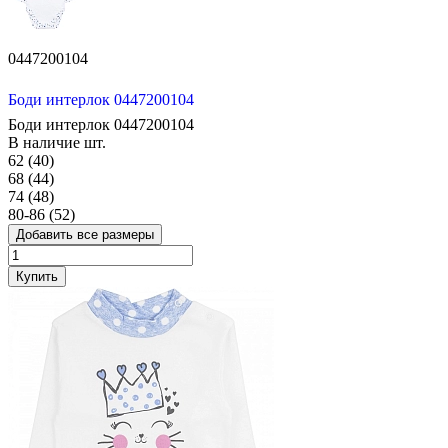
0447200104
Боди интерлок 0447200104
Боди интерлок 0447200104
В наличие
шт.
62 (40)
68 (44)
74 (48)
80-86 (52)
Добавить все размеры
Купить