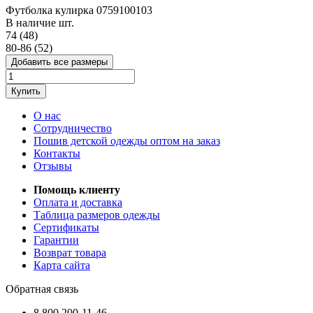
Футболка кулирка 0759100103
В наличие
шт.
74 (48)
80-86 (52)
Добавить все размеры
Купить
О нас
Сотрудничество
Пошив детской одежды оптом на заказ
Контакты
Отзывы
Помощь клиенту
Оплата и доставка
Таблица размеров одежды
Сертификаты
Гарантии
Возврат товара
Карта сайта
Обратная связь
8 800 200-11-46