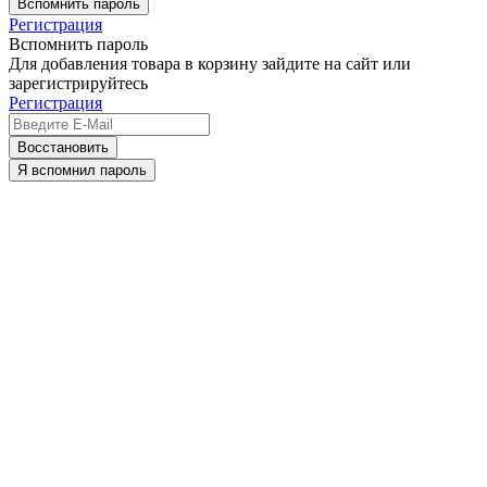
Вспомнить пароль
Регистрация
Вспомнить пароль
Для добавления товара в корзину зайдите на сайт или
зарегистрируйтесь
Регистрация
Восстановить
Я вспомнил пароль