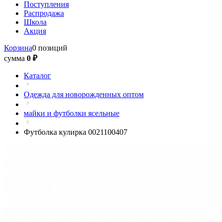
Поступления
Распродажа
Школа
Акция
Корзина
0 позиций
сумма
0 ₽
Каталог
Одежда для новорожденных оптом
майки и футболки ясельные
Футболка кулирка 0021100407