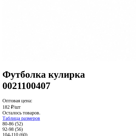
Футболка кулирка
0021100407
Оптовая цена:
182
₽/шт
Осталось
товаров.
Таблица размеров
80-86 (52)
92-98 (56)
104-110 (60)