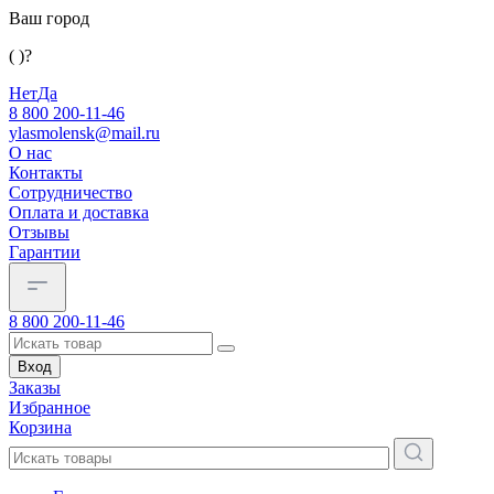
Ваш город
( )?
Нет
Да
8 800 200-11-46
ylasmolensk@mail.ru
О нас
Контакты
Сотрудничество
Оплата и доставка
Отзывы
Гарантии
8 800 200-11-46
Вход
Заказы
Избранное
Корзина