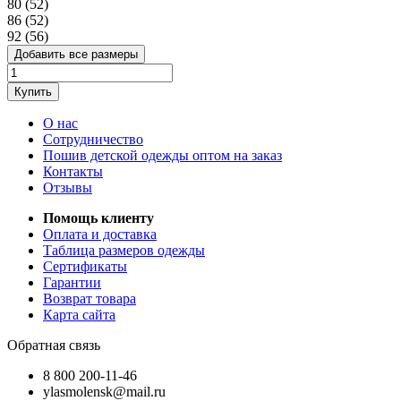
80 (52)
86 (52)
92 (56)
Добавить все размеры
Купить
О нас
Сотрудничество
Пошив детской одежды оптом на заказ
Контакты
Отзывы
Помощь клиенту
Оплата и доставка
Таблица размеров одежды
Сертификаты
Гарантии
Возврат товара
Карта сайта
Обратная связь
8 800 200-11-46
ylasmolensk@mail.ru