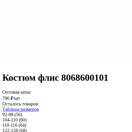
Костюм флис 8068600101
Оптовая цена:
790
₽/шт
Осталось
товаров.
Таблица размеров
92-98 (56)
104-110 (60)
110-116 (64)
122-128 (68)