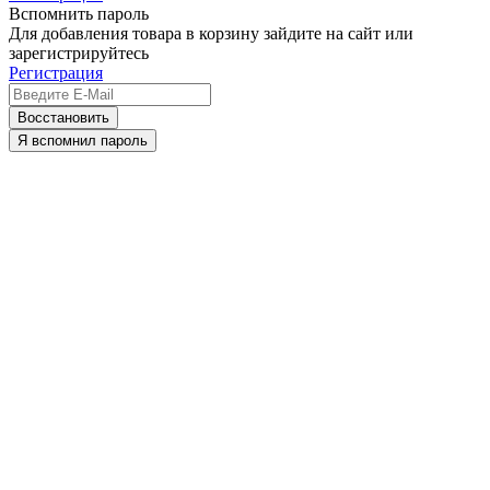
Вспомнить пароль
Для добавления товара в корзину зайдите на сайт или
зарегистрируйтесь
Регистрация
Восстановить
Я вспомнил пароль