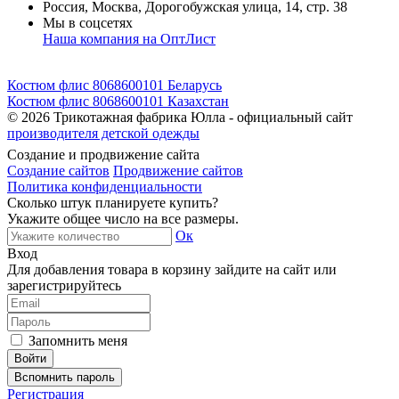
Россия, Москва, Дорогобужская улица, 14, стр. 38
Мы в соцсетях
Наша компания на ОптЛист
Костюм флис 8068600101 Беларусь
Костюм флис 8068600101 Казахстан
© 2026
Трикотажная фабрика Юлла - официальный сайт
производителя детской одежды
Создание и продвижение сайта
Создание сайтов
Продвижение сайтов
Политика конфиденциальности
Сколько штук планируете купить?
Укажите общее число на все размеры.
Ок
Вход
Для добавления товара в корзину зайдите на сайт или
зарегистрируйтесь
Запомнить меня
Вспомнить пароль
Регистрация