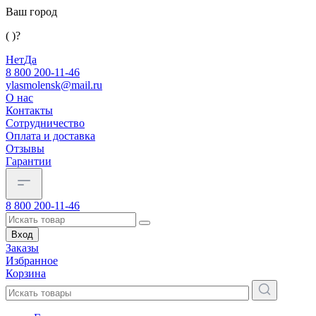
Ваш город
( )?
Нет
Да
8 800 200-11-46
ylasmolensk@mail.ru
О нас
Контакты
Сотрудничество
Оплата и доставка
Отзывы
Гарантии
8 800 200-11-46
Вход
Заказы
Избранное
Корзина