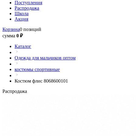
Поступления
Распродажа
Школа
Акция
Корзина
0 позиций
сумма
0 ₽
Каталог
Одежда для мальчиков оптом
костюмы спортивные
Костюм флис 8068600101
Распродажа