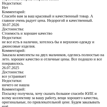
Недостатки:
Нет
Комментарий:
Спасибо вам за ваш красивый и качественный товар. А
главное очень радует цена. Недорогой и качественный.
30.07.2026
Достоинства:
Стоимость и хорошее качество
Недостатки:
не все есть в наличии, хотелось бы и верхнюю одежду и
джинсовые изделия.
Комментарий:
Заказала комплекты на двух мальчиков, оделись полностью на
лето. хорошее качество и отличные цены. Все подошло и все
понравилось.
26.07.2025
Достоинства:
все устраивает
Недостатки:
ничего не нашла
Комментарий:
Посылку получила, хочу сказать большое спасибо ЮЛЕ и
всему коллективу за вашу работу, вещи хорошего качества,
оригинальные, по привлекательной цене. Будем заказывать
ещё.