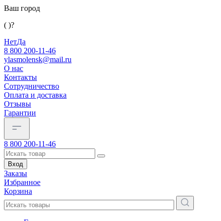
Ваш город
( )?
Нет
Да
8 800 200-11-46
ylasmolensk@mail.ru
О нас
Контакты
Сотрудничество
Оплата и доставка
Отзывы
Гарантии
8 800 200-11-46
Вход
Заказы
Избранное
Корзина