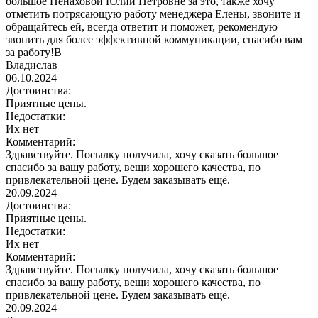
большое Ненаховой Юлии Петровне за это, также хочу
отметить потрясающую работу менеджера Елены, звоните и
обращайтесь ей, всегда ответит и поможет, рекомендую
звонить для более эффективной коммуникации, спасибо вам
за работу!В
Владислав
06.10.2024
Достоинства:
Приятные цены.
Недостатки:
Их нет
Комментарий:
Здравствуйте. Посылку получила, хочу сказать большое
спасибо за вашу работу, вещи хорошего качества, по
привлекательной цене. Будем заказывать ещё.
20.09.2024
Достоинства:
Приятные цены.
Недостатки:
Их нет
Комментарий:
Здравствуйте. Посылку получила, хочу сказать большое
спасибо за вашу работу, вещи хорошего качества, по
привлекательной цене. Будем заказывать ещё.
20.09.2024