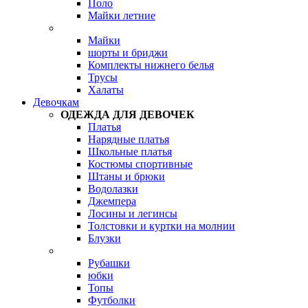
Поло
Майки летние
Майки
шорты и бриджи
Комплекты нижнего белья
Трусы
Халаты
Девочкам
ОДЕЖДА ДЛЯ ДЕВОЧЕК
Платья
Нарядные платья
Школьные платья
Костюмы спортивные
Штаны и брюки
Водолазки
Джемпера
Лосины и легинсы
Толстовки и куртки на молнии
Блузки
Рубашки
юбки
Топы
Футболки