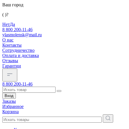
Ваш город
( )?
Нет
Да
8 800 200-11-46
ylasmolensk@mail.ru
О нас
Контакты
Сотрудничество
Оплата и доставка
Отзывы
Гарантии
8 800 200-11-46
Вход
Заказы
Избранное
Корзина