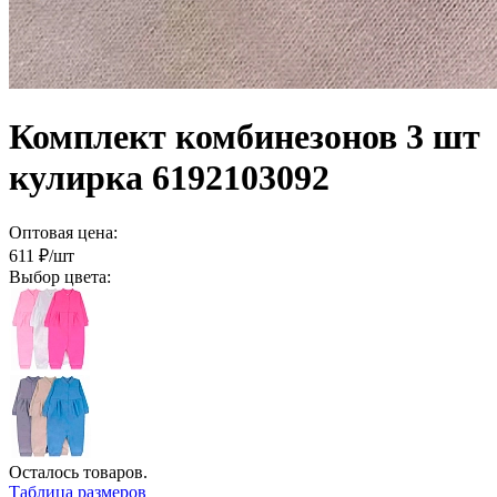
Комплект комбинезонов 3 шт
кулирка 6192103092
Оптовая цена:
611
₽/шт
Выбор цвета:
Осталось
товаров.
Таблица размеров