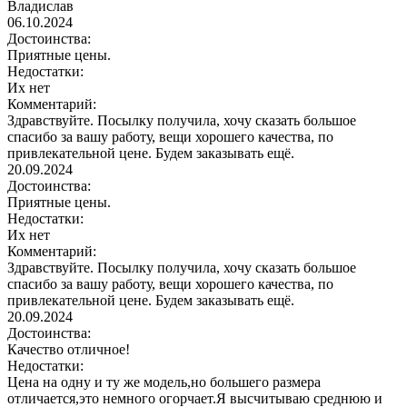
Владислав
06.10.2024
Достоинства:
Приятные цены.
Недостатки:
Их нет
Комментарий:
Здравствуйте. Посылку получила, хочу сказать большое
спасибо за вашу работу, вещи хорошего качества, по
привлекательной цене. Будем заказывать ещё.
20.09.2024
Достоинства:
Приятные цены.
Недостатки:
Их нет
Комментарий:
Здравствуйте. Посылку получила, хочу сказать большое
спасибо за вашу работу, вещи хорошего качества, по
привлекательной цене. Будем заказывать ещё.
20.09.2024
Достоинства:
Качество отличное!
Недостатки:
Цена на одну и ту же модель,но большего размера
отличается,это немного огорчает.Я высчитываю среднюю и