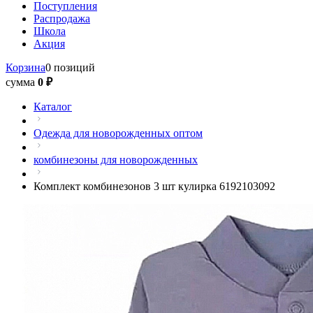
Поступления
Распродажа
Школа
Акция
Корзина
0 позиций
сумма
0 ₽
Каталог
Одежда для новорожденных оптом
комбинезоны для новорожденных
Комплект комбинезонов 3 шт кулирка 6192103092