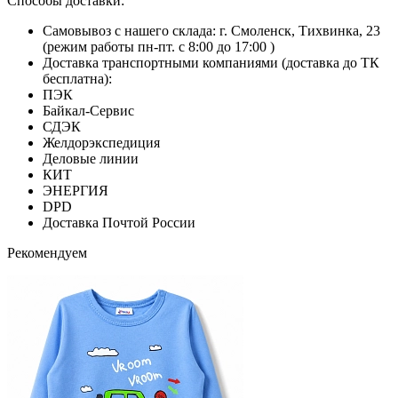
Способы доставки:
Самовывоз с нашего склада: г. Смоленск, Тихвинка, 23
(режим работы пн-пт. с 8:00 до 17:00 )
Доставка транспортными компаниями (доставка до ТК
бесплатна):
ПЭК
Байкал-Сервис
СДЭК
Желдорэкспедиция
Деловые линии
КИТ
ЭНЕРГИЯ
DPD
Доставка Почтой России
Рекомендуем