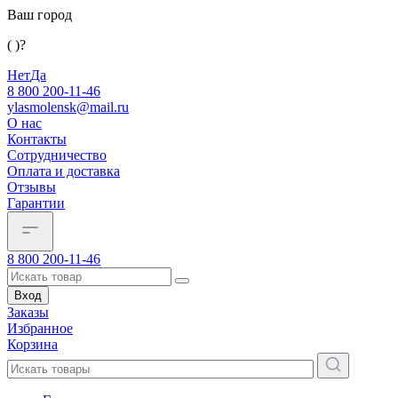
Ваш город
( )?
Нет
Да
8 800 200-11-46
ylasmolensk@mail.ru
О нас
Контакты
Сотрудничество
Оплата и доставка
Отзывы
Гарантии
8 800 200-11-46
Вход
Заказы
Избранное
Корзина