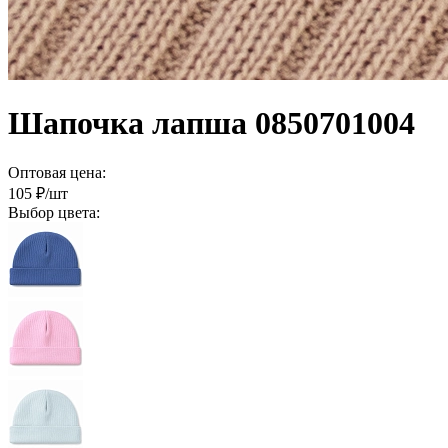
Шапочка лапша 0850701004
Оптовая цена:
105
₽/шт
Выбор цвета: