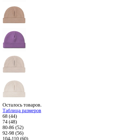
Осталось
товаров.
Таблица размеров
68 (44)
74 (48)
80-86 (52)
92-98 (56)
104-110 (60)