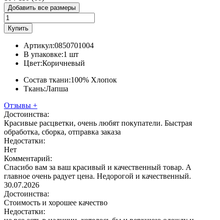
Добавить все размеры
Купить
Артикул:
0850701004
В упаковке:
1 шт
Цвет:
Коричневый
Состав ткани:
100% Хлопок
Ткань:
Лапша
Отзывы
+
Достоинства:
Красивые расцветки, очень любят покупатели. Быстрая
обработка, сборка, отправка заказа
Недостатки:
Нет
Комментарий:
Спасибо вам за ваш красивый и качественный товар. А
главное очень радует цена. Недорогой и качественный.
30.07.2026
Достоинства:
Стоимость и хорошее качество
Недостатки: