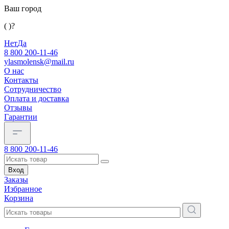
Ваш город
( )?
Нет
Да
8 800 200-11-46
ylasmolensk@mail.ru
О нас
Контакты
Сотрудничество
Оплата и доставка
Отзывы
Гарантии
8 800 200-11-46
Вход
Заказы
Избранное
Корзина