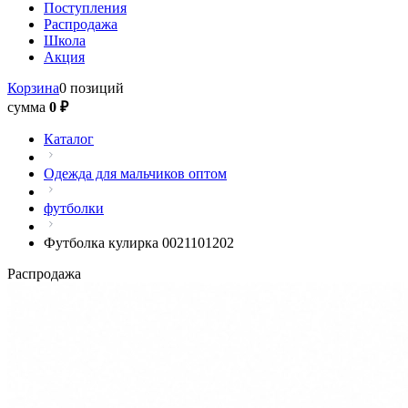
Поступления
Распродажа
Школа
Акция
Корзина
0 позиций
сумма
0 ₽
Каталог
Одежда для мальчиков оптом
футболки
Футболка кулирка 0021101202
Распродажа