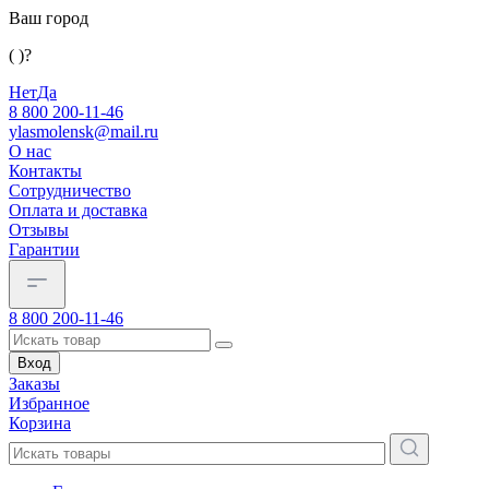
Ваш город
( )?
Нет
Да
8 800 200-11-46
ylasmolensk@mail.ru
О нас
Контакты
Сотрудничество
Оплата и доставка
Отзывы
Гарантии
8 800 200-11-46
Вход
Заказы
Избранное
Корзина