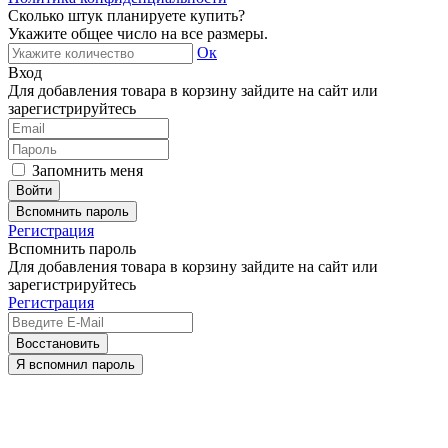
Сколько штук планируете купить?
Укажите общее число на все размеры.
Ок
Вход
Для добавления товара в корзину зайдите на сайт или
зарегистрируйтесь
Запомнить меня
Вспомнить пароль
Регистрация
Вспомнить пароль
Для добавления товара в корзину зайдите на сайт или
зарегистрируйтесь
Регистрация
Восстановить
Я вспомнил пароль