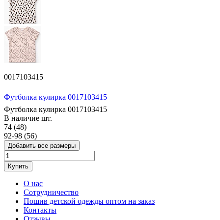
0017103415
Футболка кулирка 0017103415
Футболка кулирка 0017103415
В наличие
шт.
74 (48)
92-98 (56)
Добавить все размеры
Купить
О нас
Сотрудничество
Пошив детской одежды оптом на заказ
Контакты
Отзывы