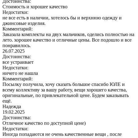
Достоинства:
Стоимость и хорошее качество
Недостатки:
не все есть в наличии, хотелось бы и верхнюю одежду и
джинсовые изделия.
Комментарий:
Заказала комплекты на двух мальчиков, оделись полностью на
лето. хорошее качество и отличные цены. Все подошло и все
понравилось.
26.07.2025
Достоинства:
все устраивает
Недостатки:
ничего не нашла
Комментарий:
Посылку получила, хочу сказать большое спасибо ЮЛЕ и
всему коллективу за вашу работу, вещи хорошего качества,
оригинальные, по привлекательной цене. Будем заказывать
ещё.
Надежда
19.02.2025
Достоинства:
Отличное качество по доступной цене)
Недостатки:
Иногда попадаются не очень качественные вещи , после