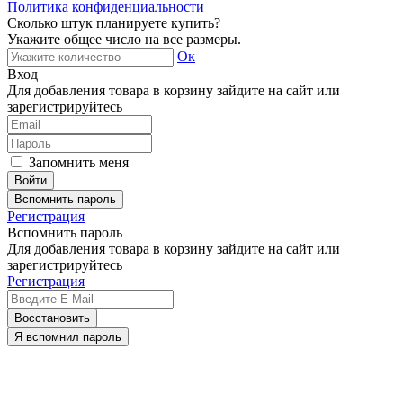
Политика конфиденциальности
Сколько штук планируете купить?
Укажите общее число на все размеры.
Ок
Вход
Для добавления товара в корзину зайдите на сайт или
зарегистрируйтесь
Запомнить меня
Вспомнить пароль
Регистрация
Вспомнить пароль
Для добавления товара в корзину зайдите на сайт или
зарегистрируйтесь
Регистрация
Восстановить
Я вспомнил пароль