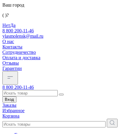
Ваш город
( )?
Нет
Да
8 800 200-11-46
ylasmolensk@mail.ru
О нас
Контакты
Сотрудничество
Оплата и доставка
Отзывы
Гарантии
8 800 200-11-46
Вход
Заказы
Избранное
Корзина