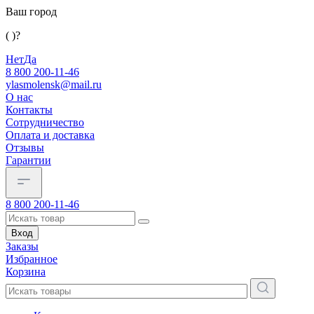
Ваш город
( )?
Нет
Да
8 800 200-11-46
ylasmolensk@mail.ru
О нас
Контакты
Сотрудничество
Оплата и доставка
Отзывы
Гарантии
8 800 200-11-46
Вход
Заказы
Избранное
Корзина