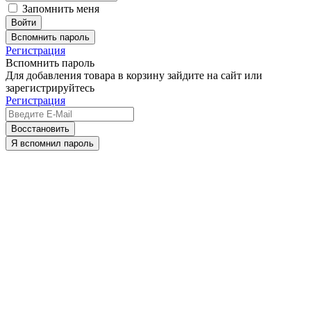
Запомнить меня
Вспомнить пароль
Регистрация
Вспомнить пароль
Для добавления товара в корзину зайдите на сайт или
зарегистрируйтесь
Регистрация
Восстановить
Я вспомнил пароль