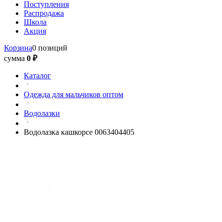
Поступления
Распродажа
Школа
Акция
Корзина
0 позиций
сумма
0 ₽
Каталог
Одежда для мальчиков оптом
Водолазки
Водолазка кашкорсе 0063404405