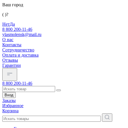
Ваш город
( )?
Нет
Да
8 800 200-11-46
ylasmolensk@mail.ru
О нас
Контакты
Сотрудничество
Оплата и доставка
Отзывы
Гарантии
8 800 200-11-46
Вход
Заказы
Избранное
Корзина