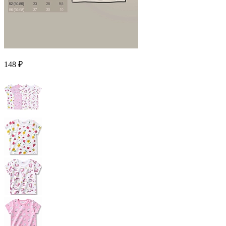
148 ₽