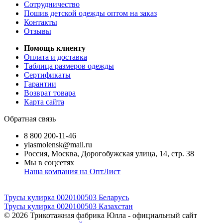
Сотрудничество
Пошив детской одежды оптом на заказ
Контакты
Отзывы
Помощь клиенту
Оплата и доставка
Таблица размеров одежды
Сертификаты
Гарантии
Возврат товара
Карта сайта
Обратная связь
8 800 200-11-46
ylasmolensk@mail.ru
Россия, Москва, Дорогобужская улица, 14, стр. 38
Мы в соцсетях
Наша компания на ОптЛист
Трусы кулирка 0020100503 Беларусь
Трусы кулирка 0020100503 Казахстан
© 2026
Трикотажная фабрика Юлла - официальный сайт