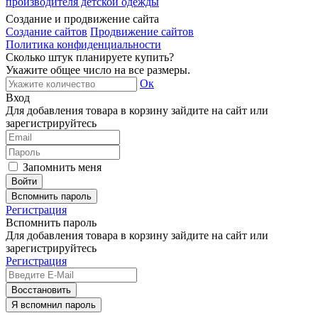
производителя детской одежды
Создание и продвижение сайта
Создание сайтов
Продвижение сайтов
Политика конфиденциальности
Сколько штук планируете купить?
Укажите общее число на все размеры.
Ок
Вход
Для добавления товара в корзину зайдите на сайт или
зарегистрируйтесь
Запомнить меня
Вспомнить пароль
Регистрация
Вспомнить пароль
Для добавления товара в корзину зайдите на сайт или
зарегистрируйтесь
Регистрация
Восстановить
Я вспомнил пароль