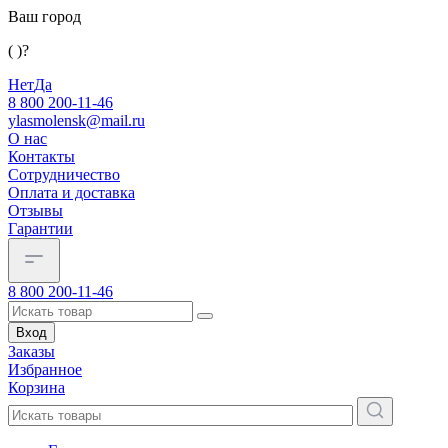
Ваш город
( )?
Нет
Да
8 800 200-11-46
ylasmolensk@mail.ru
О нас
Контакты
Сотрудничество
Оплата и доставка
Отзывы
Гарантии
8 800 200-11-46
Вход
Заказы
Избранное
Корзина