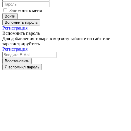
Запомнить меня
Вспомнить пароль
Регистрация
Вспомнить пароль
Для добавления товара в корзину зайдите на сайт или
зарегистрируйтесь
Регистрация
Восстановить
Я вспомнил пароль