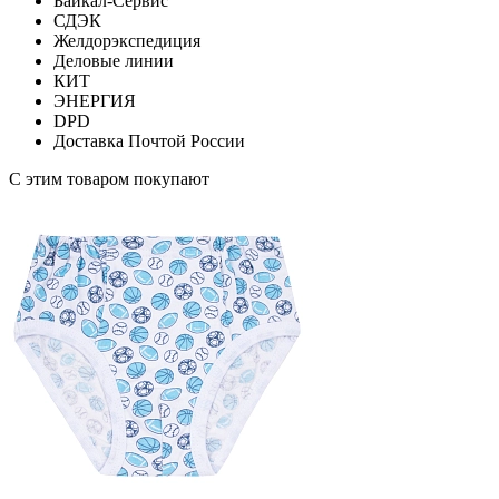
Байкал-Сервис
СДЭК
Желдорэкспедиция
Деловые линии
КИТ
ЭНЕРГИЯ
DPD
Доставка Почтой России
С этим товаром покупают