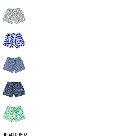
0064100802