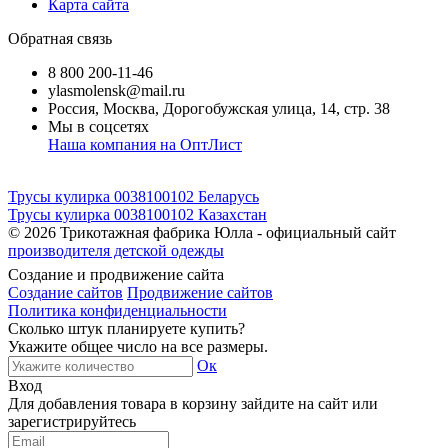
Карта сайта
Обратная связь
8 800 200-11-46
ylasmolensk@mail.ru
Россия, Москва, Дорогобужская улица, 14, стр. 38
Мы в соцсетях
Наша компания на ОптЛист
Трусы кулирка 0038100102 Беларусь
Трусы кулирка 0038100102 Казахстан
© 2026
Трикотажная фабрика Юлла - официальный сайт
производителя детской одежды
Создание и продвижение сайта
Создание сайтов
Продвижение сайтов
Политика конфиденциальности
Сколько штук планируете купить?
Укажите общее число на все размеры.
Ок
Вход
Для добавления товара в корзину зайдите на сайт или
зарегистрируйтесь