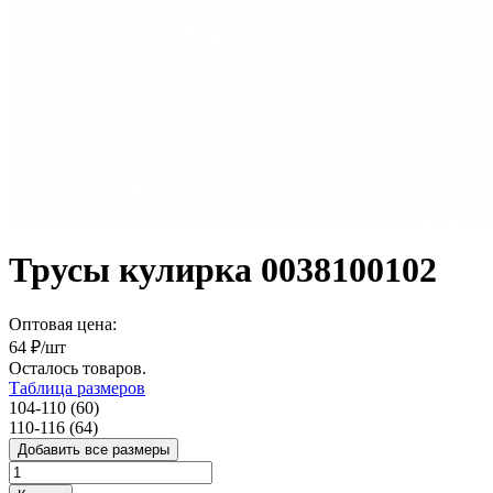
Трусы кулирка 0038100102
Оптовая цена:
64
₽/шт
Осталось
товаров.
Таблица размеров
104-110 (60)
110-116 (64)
Добавить все размеры