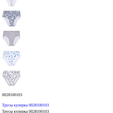
0028100103
Трусы кулирка 0028100103
Трусы кулирка 0028100103