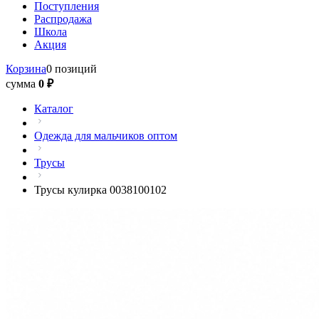
Поступления
Распродажа
Школа
Акция
Корзина
0 позиций
сумма
0 ₽
Каталог
Одежда для мальчиков оптом
Трусы
Трусы кулирка 0038100102