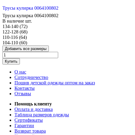
Трусы кулирка 0064100802
Трусы кулирка 0064100802
В наличие
шт.
134-140 (72)
122-128 (68)
110-116 (64)
104-110 (60)
Добавить все размеры
Купить
О нас
Сотрудничество
Пошив детской одежды оптом на заказ
Контакты
Отзывы
Помощь клиенту
Оплата и доставка
Таблица размеров одежды
Сертификаты
Гарантии
Возврат товара