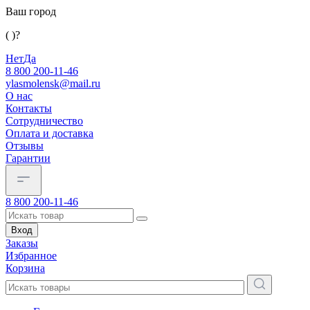
Ваш город
( )?
Нет
Да
8 800 200-11-46
ylasmolensk@mail.ru
О нас
Контакты
Сотрудничество
Оплата и доставка
Отзывы
Гарантии
8 800 200-11-46
Вход
Заказы
Избранное
Корзина