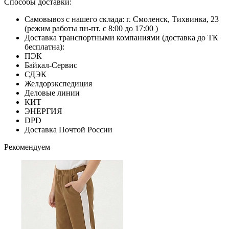
Способы доставки:
Самовывоз с нашего склада: г. Смоленск, Тихвинка, 23
(режим работы пн-пт. с 8:00 до 17:00 )
Доставка транспортными компаниями (доставка до ТК
бесплатна):
ПЭК
Байкал-Сервис
СДЭК
Желдорэкспедиция
Деловые линии
КИТ
ЭНЕРГИЯ
DPD
Доставка Почтой России
Рекомендуем