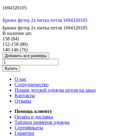
1694320105
Брюки футер 2х нитка петля 1694320105
Брюки футер 2х нитка петля 1694320105
В наличие
шт.
158 (84)
152-158 (80)
140-146 (76)
Добавить все размеры
Купить
О нас
Сотрудничество
Пошив детской одежды оптом на заказ
Контакты
Отзывы
Помощь клиенту
Оплата и доставка
Таблица размеров одежды
Сертификаты
Гарантии