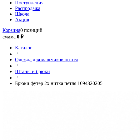
Поступления
Распродажа
Школа
Акция
Корзина
0 позиций
сумма
0 ₽
Каталог
Одежда для мальчиков оптом
Штаны и брюки
Брюки футер 2х нитка петля 1694320205