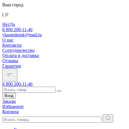
Ваш город
( )?
Нет
Да
8 800 200-11-46
ylasmolensk@mail.ru
О нас
Контакты
Сотрудничество
Оплата и доставка
Отзывы
Гарантии
8 800 200-11-46
Вход
Заказы
Избранное
Корзина