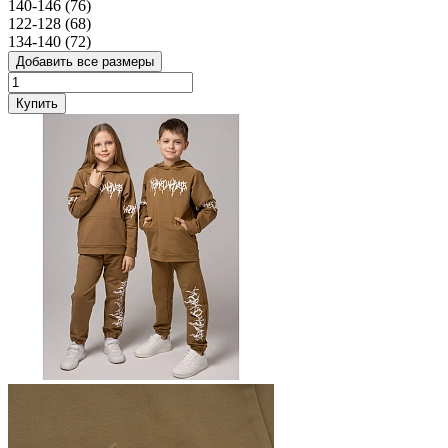
140-146 (76)
122-128 (68)
134-140 (72)
Добавить все размеры
Купить