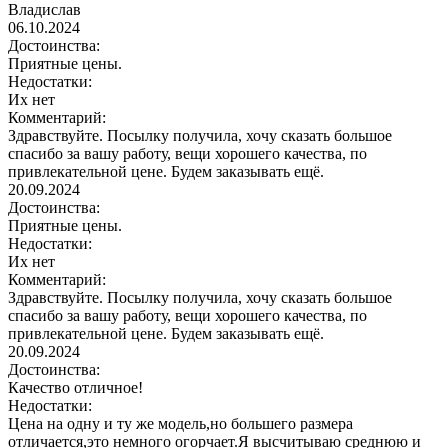
Владислав
06.10.2024
Достоинства:
Приятные цены.
Недостатки:
Их нет
Комментарий:
Здравствуйте. Посылку получила, хочу сказать большое
спасибо за вашу работу, вещи хорошего качества, по
привлекательной цене. Будем заказывать ещё.
20.09.2024
Достоинства:
Приятные цены.
Недостатки:
Их нет
Комментарий:
Здравствуйте. Посылку получила, хочу сказать большое
спасибо за вашу работу, вещи хорошего качества, по
привлекательной цене. Будем заказывать ещё.
20.09.2024
Достоинства:
Качество отличное!
Недостатки:
Цена на одну и ту же модель,но большего размера
отличается,это немного огорчает.Я высчитываю среднюю и