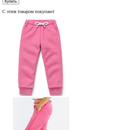
Купить
С этим товаром покупают