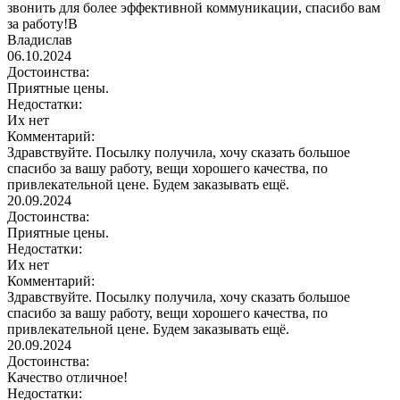
звонить для более эффективной коммуникации, спасибо вам
за работу!В
Владислав
06.10.2024
Достоинства:
Приятные цены.
Недостатки:
Их нет
Комментарий:
Здравствуйте. Посылку получила, хочу сказать большое
спасибо за вашу работу, вещи хорошего качества, по
привлекательной цене. Будем заказывать ещё.
20.09.2024
Достоинства:
Приятные цены.
Недостатки:
Их нет
Комментарий:
Здравствуйте. Посылку получила, хочу сказать большое
спасибо за вашу работу, вещи хорошего качества, по
привлекательной цене. Будем заказывать ещё.
20.09.2024
Достоинства:
Качество отличное!
Недостатки: