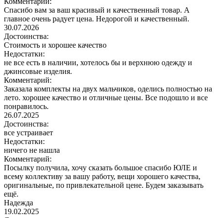
Комментарий:
Спасибо вам за ваш красивый и качественный товар. А
главное очень радует цена. Недорогой и качественный.
30.07.2026
Достоинства:
Стоимость и хорошее качество
Недостатки:
не все есть в наличии, хотелось бы и верхнюю одежду и
джинсовые изделия.
Комментарий:
Заказала комплекты на двух мальчиков, оделись полностью на
лето. хорошее качество и отличные цены. Все подошло и все
понравилось.
26.07.2025
Достоинства:
все устраивает
Недостатки:
ничего не нашла
Комментарий:
Посылку получила, хочу сказать большое спасибо ЮЛЕ и
всему коллективу за вашу работу, вещи хорошего качества,
оригинальные, по привлекательной цене. Будем заказывать
ещё.
Надежда
19.02.2025