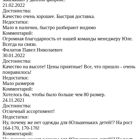
21.02.2022
Достоинства:
Качество очень хорошее. Быстрая доставка.
Недостатки:
Мало в наличии, быстро разбирают видимо
Комментарий:
Огромная благодарность от нашей команды менеджеру Юле.
Всегда на связи.
Филатов Павел Николаевич
30.01.2022
Достоинства:
Качество на высоте! Цены приятные! Все, что пришло - очень
понравилось!
Недостатки:
Мало размеров
Комментарий:
Хотелось бы, чтобы было больше чем 80 размер.
24.11.2021
Достоинства:
Отличный ассортимент!
Недостатки:
Ну, почему же нет одежды для бОльшеньких детей!? На рост
164-170, 170-176!
Комментарий: