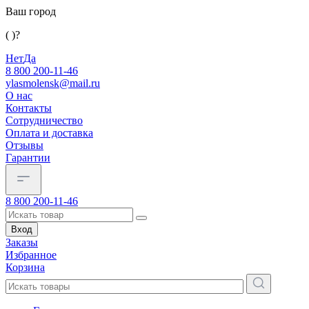
Ваш город
( )?
Нет
Да
8 800 200-11-46
ylasmolensk@mail.ru
О нас
Контакты
Сотрудничество
Оплата и доставка
Отзывы
Гарантии
8 800 200-11-46
Вход
Заказы
Избранное
Корзина