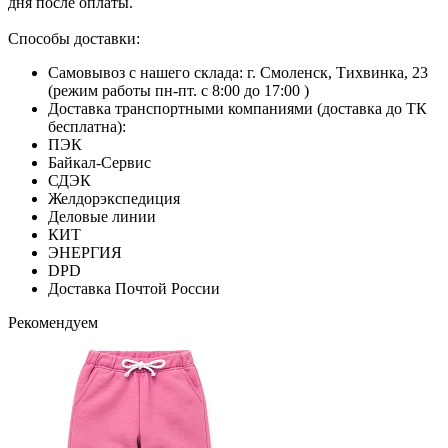
дня после оплаты.
Способы доставки:
Самовывоз с нашего склада: г. Смоленск, Тихвинка, 23
(режим работы пн-пт. с 8:00 до 17:00 )
Доставка транспортными компаниями (доставка до ТК
бесплатна):
ПЭК
Байкал-Сервис
СДЭК
Желдорэкспедиция
Деловые линии
КИТ
ЭНЕРГИЯ
DPD
Доставка Почтой России
Рекомендуем