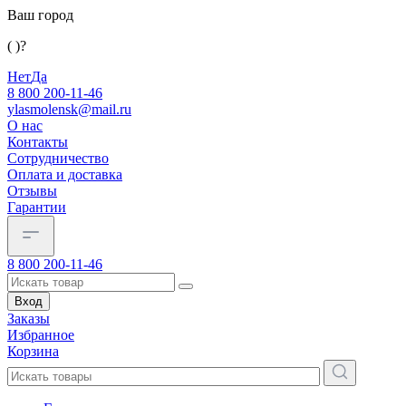
Ваш город
( )?
Нет
Да
8 800 200-11-46
ylasmolensk@mail.ru
О нас
Контакты
Сотрудничество
Оплата и доставка
Отзывы
Гарантии
8 800 200-11-46
Вход
Заказы
Избранное
Корзина