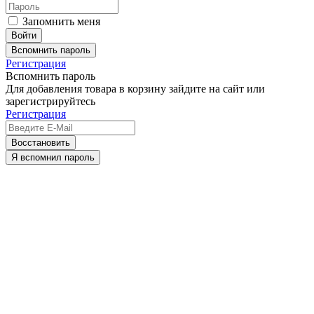
Запомнить меня
Вспомнить пароль
Регистрация
Вспомнить пароль
Для добавления товара в корзину зайдите на сайт или
зарегистрируйтесь
Регистрация
Восстановить
Я вспомнил пароль