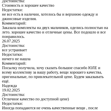
Достоинства:
Стоимость и хорошее качество
Недостатки:
не все есть в наличии, хотелось бы и верхнюю одежду и
джинсовые изделия.
Комментарий:
Заказала комплекты на двух мальчиков, оделись полностью на
лето. хорошее качество и отличные цены. Все подошло и все
понравилось.
26.07.2025
Достоинства:
все устраивает
Недостатки:
ничего не нашла
Комментарий:
Посылку получила, хочу сказать большое спасибо ЮЛЕ и
всему коллективу за вашу работу, вещи хорошего качества,
оригинальные, по привлекательной цене. Будем заказывать
ещё.
Надежда
19.02.2025
Достоинства:
Отличное качество по доступной цене)
Недостатки:
Иногда попадаются не очень качественные вещи , после