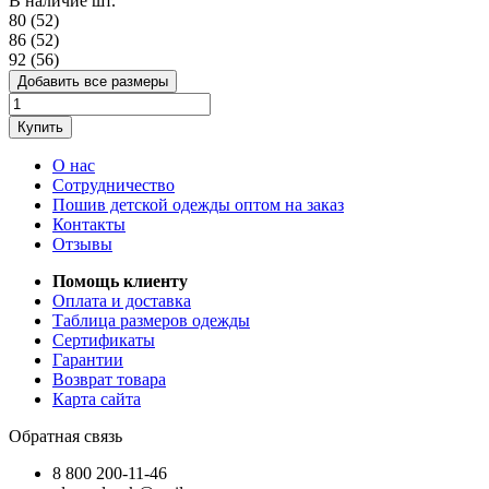
В наличие
шт.
80 (52)
86 (52)
92 (56)
Добавить все размеры
Купить
О нас
Сотрудничество
Пошив детской одежды оптом на заказ
Контакты
Отзывы
Помощь клиенту
Оплата и доставка
Таблица размеров одежды
Сертификаты
Гарантии
Возврат товара
Карта сайта
Обратная связь
8 800 200-11-46