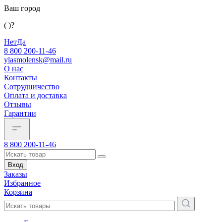
Ваш город
( )?
Нет
Да
8 800 200-11-46
ylasmolensk@mail.ru
О нас
Контакты
Сотрудничество
Оплата и доставка
Отзывы
Гарантии
8 800 200-11-46
Вход
Заказы
Избранное
Корзина