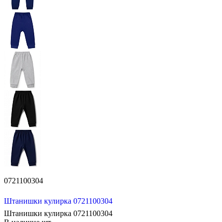
0721100304
Штанишки кулирка 0721100304
Штанишки кулирка 0721100304