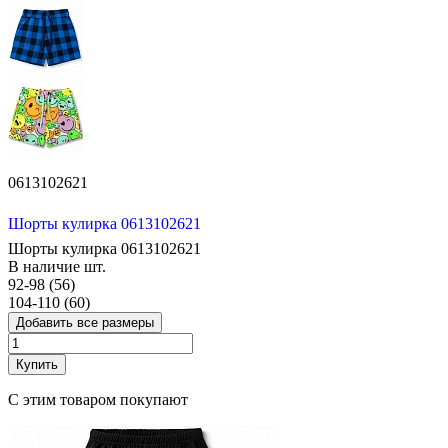
0613102621
Шорты кулирка 0613102621
Шорты кулирка 0613102621
В наличие
шт.
92-98 (56)
104-110 (60)
Добавить все размеры
Купить
С этим товаром покупают