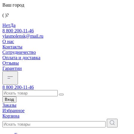
Ваш город
( )?
Нет
Да
8 800 200-11-46
ylasmolensk@mail.ru
О нас
Контакты
Сотрудничество
Оплата и доставка
Отзывы
Гарантии
8 800 200-11-46
Вход
Заказы
Избранное
Корзина