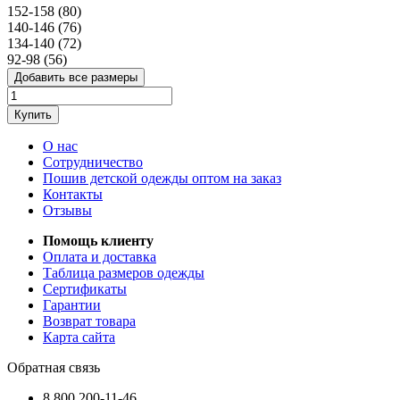
152-158 (80)
140-146 (76)
134-140 (72)
92-98 (56)
Добавить все размеры
Купить
О нас
Сотрудничество
Пошив детской одежды оптом на заказ
Контакты
Отзывы
Помощь клиенту
Оплата и доставка
Таблица размеров одежды
Сертификаты
Гарантии
Возврат товара
Карта сайта
Обратная связь
8 800 200-11-46