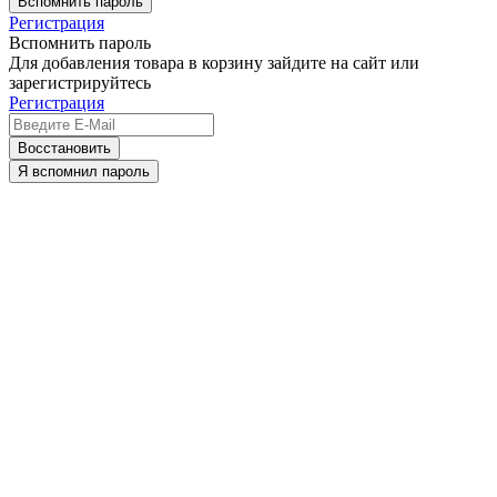
Вспомнить пароль
Регистрация
Вспомнить пароль
Для добавления товара в корзину зайдите на сайт или
зарегистрируйтесь
Регистрация
Восстановить
Я вспомнил пароль