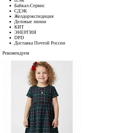
ПЭК
Байкал-Сервис
СДЭК
Желдорэкспедиция
Деловые линии
КИТ
ЭНЕРГИЯ
DPD
Доставка Почтой России
Рекомендуем