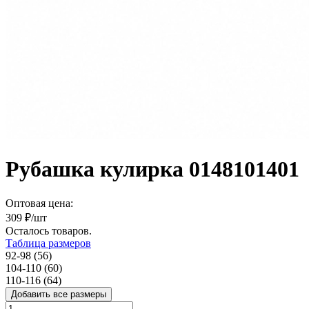
Рубашка кулирка 0148101401
Оптовая цена:
309
₽/шт
Осталось
товаров.
Таблица размеров
92-98 (56)
104-110 (60)
110-116 (64)
Добавить все размеры