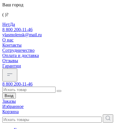
Ваш город
( )?
Нет
Да
8 800 200-11-46
ylasmolensk@mail.ru
О нас
Контакты
Сотрудничество
Оплата и доставка
Отзывы
Гарантии
8 800 200-11-46
Вход
Заказы
Избранное
Корзина