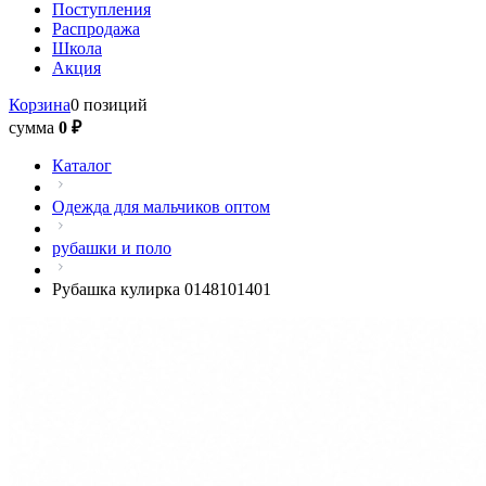
Поступления
Распродажа
Школа
Акция
Корзина
0 позиций
сумма
0 ₽
Каталог
Одежда для мальчиков оптом
рубашки и поло
Рубашка кулирка 0148101401