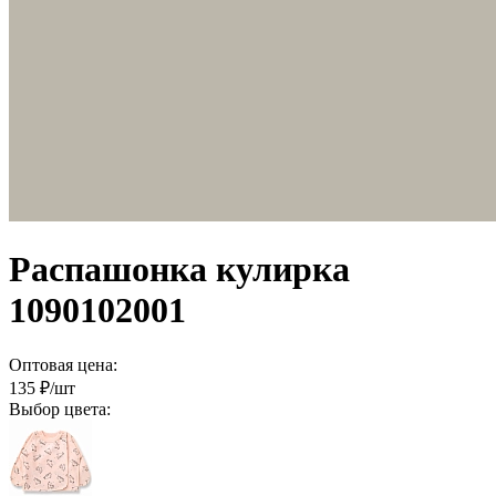
Распашонка кулирка
1090102001
Оптовая цена:
135
₽/шт
Выбор цвета: