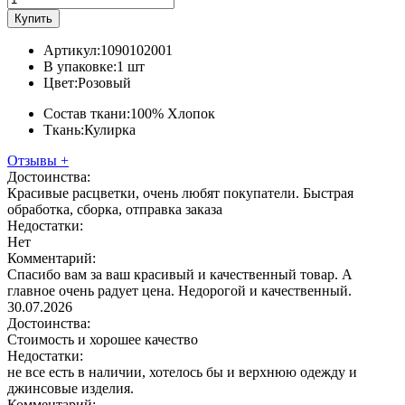
Купить
Артикул:
1090102001
В упаковке:
1 шт
Цвет:
Розовый
Состав ткани:
100% Хлопок
Ткань:
Кулирка
Отзывы
+
Достоинства:
Красивые расцветки, очень любят покупатели. Быстрая
обработка, сборка, отправка заказа
Недостатки:
Нет
Комментарий:
Спасибо вам за ваш красивый и качественный товар. А
главное очень радует цена. Недорогой и качественный.
30.07.2026
Достоинства:
Стоимость и хорошее качество
Недостатки:
не все есть в наличии, хотелось бы и верхнюю одежду и
джинсовые изделия.
Комментарий: