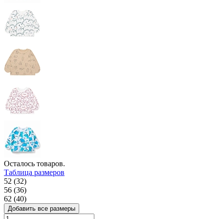
Осталось
товаров.
Таблица размеров
52 (32)
56 (36)
62 (40)
Добавить все размеры