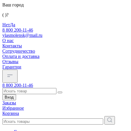
Ваш город
( )?
Нет
Да
8 800 200-11-46
ylasmolensk@mail.ru
О нас
Контакты
Сотрудничество
Оплата и доставка
Отзывы
Гарантии
8 800 200-11-46
Вход
Заказы
Избранное
Корзина