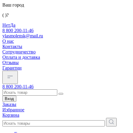
Ваш город
( )?
Нет
Да
8 800 200-11-46
ylasmolensk@mail.ru
О нас
Контакты
Сотрудничество
Оплата и доставка
Отзывы
Гарантии
8 800 200-11-46
Вход
Заказы
Избранное
Корзина