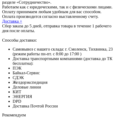
разделе «Сотрудничество».
Работаем как с юридическими, так и с физическими лицами.
Оплату принимаем любым удобным для вас способом.
Оплата производится согласно выставленному счету.
Доставка
+
Сбор заказа до 5 дней, отправка товара в течение 1 рабочего
дня после оплаты.
Способы доставки:
Самовывоз с нашего склада: г. Смоленск, Тихвинка, 23
(режим работы пн-пт. с 8:00 до 17:00 )
Доставка транспортными компаниями (доставка до ТК
бесплатна):
ПЭК
Байкал-Сервис
СДЭК
Желдорэкспедиция
Деловые линии
КИТ
ЭНЕРГИЯ
DPD
Доставка Почтой России
Рекомендуем