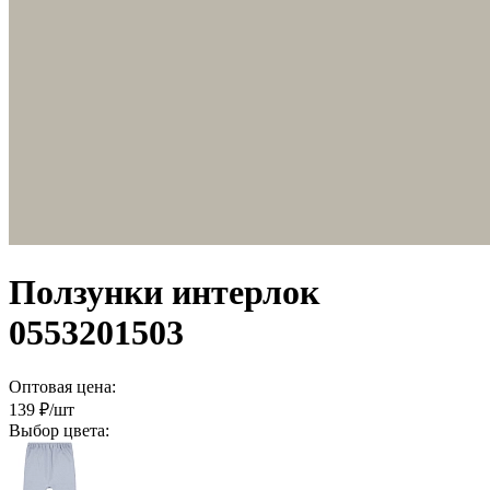
Ползунки интерлок
0553201503
Оптовая цена:
139
₽/шт
Выбор цвета: