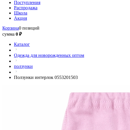
Поступления
Распродажа
Школа
Акция
Корзина
0 позиций
сумма
0 ₽
Каталог
Одежда для новорожденных оптом
ползунки
Ползунки интерлок 0553201503