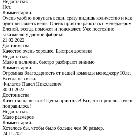
Недостатки:
Нет.
Комментарий:
Очень удобно покупать вещи, сразу видишь количество и как
будет выглядеть вещь. Очень приятно работать с менеджером
Еленой, всегда поможет и подскажет. Уже постоянно
заказываю у данной фабрике.
21.02.2022
Достоинства:
Качество очень хорошее. Быстрая доставка.
Недостатки:
Мало в наличии, быстро разбирают видимо
Комментарий:
Огромная благодарность от нашей команды менеджеру Юле.
Всегда на связи.
Филатов Павел Николаевич
30.01.2022
Достоинства:
Качество на высоте! Цены приятные! Все, что пришло - очень
понравилось!
Недостатки:
Мало размеров
Комментарий:
Хотелось бы, чтобы было больше чем 80 размер.
24.11.2021