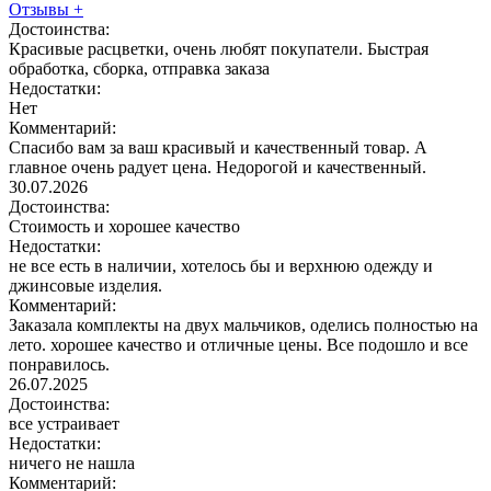
Отзывы
+
Достоинства:
Красивые расцветки, очень любят покупатели. Быстрая
обработка, сборка, отправка заказа
Недостатки:
Нет
Комментарий:
Спасибо вам за ваш красивый и качественный товар. А
главное очень радует цена. Недорогой и качественный.
30.07.2026
Достоинства:
Стоимость и хорошее качество
Недостатки:
не все есть в наличии, хотелось бы и верхнюю одежду и
джинсовые изделия.
Комментарий:
Заказала комплекты на двух мальчиков, оделись полностью на
лето. хорошее качество и отличные цены. Все подошло и все
понравилось.
26.07.2025
Достоинства:
все устраивает
Недостатки:
ничего не нашла
Комментарий: