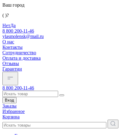
Ваш город
( )?
Нет
Да
8 800 200-11-46
ylasmolensk@mail.ru
О нас
Контакты
Сотрудничество
Оплата и доставка
Отзывы
Гарантии
8 800 200-11-46
Вход
Заказы
Избранное
Корзина