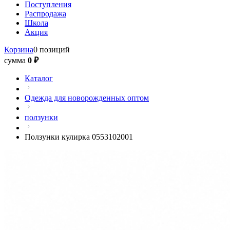
Поступления
Распродажа
Школа
Акция
Корзина
0 позиций
сумма
0 ₽
Каталог
Одежда для новорожденных оптом
ползунки
Ползунки кулирка 0553102001