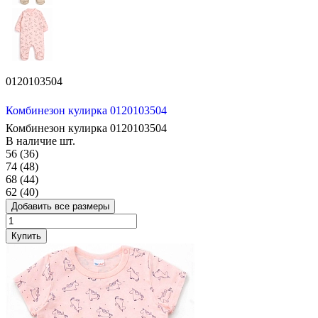
0120103504
Комбинезон кулирка 0120103504
Комбинезон кулирка 0120103504
В наличие
шт.
56 (36)
74 (48)
68 (44)
62 (40)
Добавить все размеры
Купить