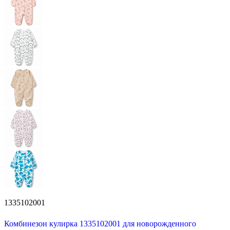
1335102001
Комбинезон кулирка 1335102001 для новорожденного