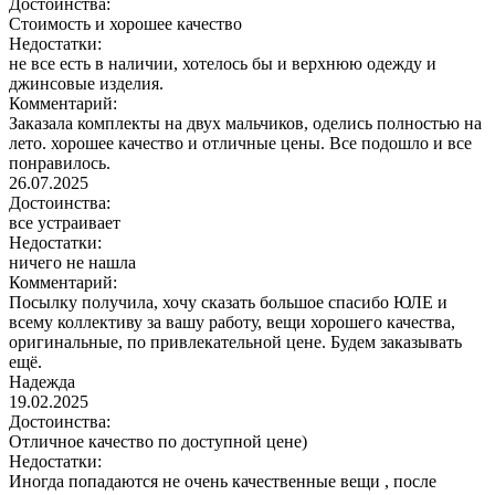
Достоинства:
Стоимость и хорошее качество
Недостатки:
не все есть в наличии, хотелось бы и верхнюю одежду и
джинсовые изделия.
Комментарий:
Заказала комплекты на двух мальчиков, оделись полностью на
лето. хорошее качество и отличные цены. Все подошло и все
понравилось.
26.07.2025
Достоинства:
все устраивает
Недостатки:
ничего не нашла
Комментарий:
Посылку получила, хочу сказать большое спасибо ЮЛЕ и
всему коллективу за вашу работу, вещи хорошего качества,
оригинальные, по привлекательной цене. Будем заказывать
ещё.
Надежда
19.02.2025
Достоинства:
Отличное качество по доступной цене)
Недостатки:
Иногда попадаются не очень качественные вещи , после