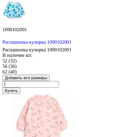
1090102001
Распашонка кулирка 1090102001
Распашонка кулирка 1090102001
В наличие
шт.
52 (32)
56 (36)
62 (40)
Добавить все размеры
Купить