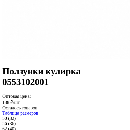
Ползунки кулирка
0553102001
Оптовая цена:
138
₽/шт
Осталось
товаров.
Таблица размеров
50 (32)
56 (36)
62 (40)