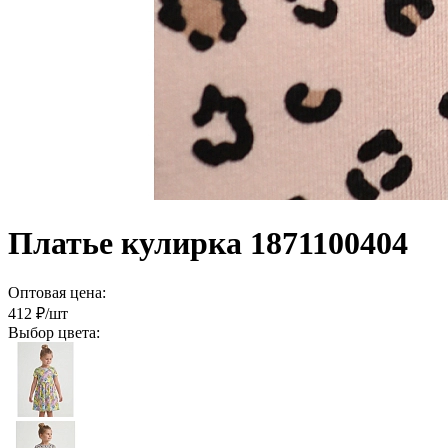
Платье кулирка 1871100404
Оптовая цена:
412
₽/шт
Выбор цвета: