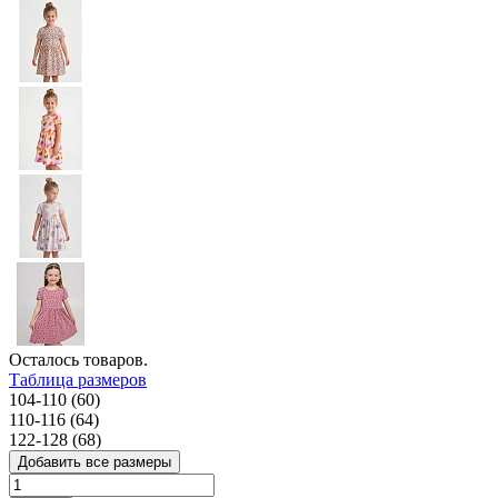
Осталось
товаров.
Таблица размеров
104-110 (60)
110-116 (64)
122-128 (68)
Добавить все размеры