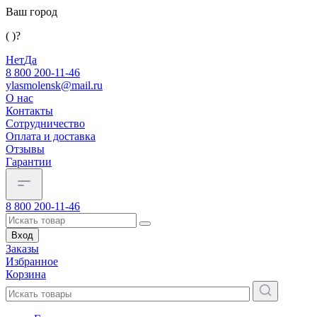
Ваш город
( )?
Нет
Да
8 800 200-11-46
ylasmolensk@mail.ru
О нас
Контакты
Сотрудничество
Оплата и доставка
Отзывы
Гарантии
8 800 200-11-46
Вход
Заказы
Избранное
Корзина