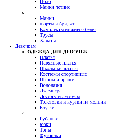
Поло
Майки летние
Майки
шорты и бриджи
Комплекты нижнего белья
Трусы
Халаты
Девочкам
ОДЕЖДА ДЛЯ ДЕВОЧЕК
Платья
Нарядные платья
Школьные платья
Костюмы спортивные
Штаны и брюки
Водолазки
Джемпера
Лосины и легинсы
Толстовки и куртки на молнии
Блузки
Рубашки
юбки
Топы
Футболки