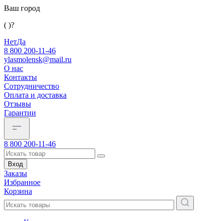
Ваш город
( )?
Нет
Да
8 800 200-11-46
ylasmolensk@mail.ru
О нас
Контакты
Сотрудничество
Оплата и доставка
Отзывы
Гарантии
8 800 200-11-46
Вход
Заказы
Избранное
Корзина