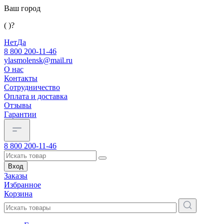
Ваш город
( )?
Нет
Да
8 800 200-11-46
ylasmolensk@mail.ru
О нас
Контакты
Сотрудничество
Оплата и доставка
Отзывы
Гарантии
8 800 200-11-46
Вход
Заказы
Избранное
Корзина