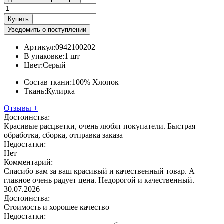
Купить
Уведомить о поступлении
Артикул:
0942100202
В упаковке:
1 шт
Цвет:
Серый
Состав ткани:
100% Хлопок
Ткань:
Кулирка
Отзывы
+
Достоинства:
Красивые расцветки, очень любят покупатели. Быстрая
обработка, сборка, отправка заказа
Недостатки:
Нет
Комментарий:
Спасибо вам за ваш красивый и качественный товар. А
главное очень радует цена. Недорогой и качественный.
30.07.2026
Достоинства:
Стоимость и хорошее качество
Недостатки: