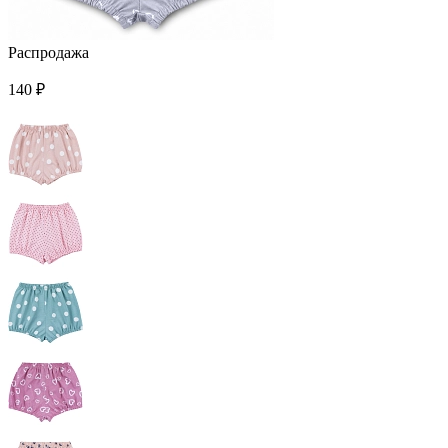
Распродажа
140 ₽