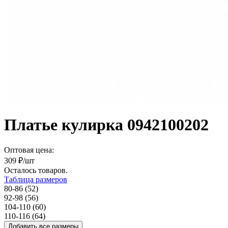
Платье кулирка 0942100202
Оптовая цена:
309
₽/шт
Осталось
товаров.
Таблица размеров
80-86 (52)
92-98 (56)
104-110 (60)
110-116 (64)
Добавить все размеры