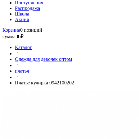
Поступления
Распродажа
Школа
Акция
Корзина
0 позиций
сумма
0 ₽
Каталог
Одежда для девочек оптом
платья
Платье кулирка 0942100202