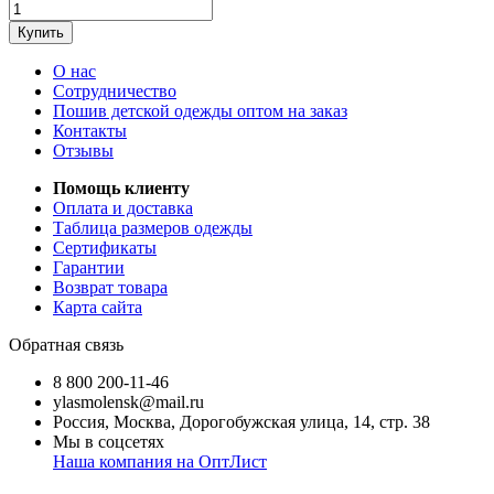
Купить
О нас
Сотрудничество
Пошив детской одежды оптом на заказ
Контакты
Отзывы
Помощь клиенту
Оплата и доставка
Таблица размеров одежды
Сертификаты
Гарантии
Возврат товара
Карта сайта
Обратная связь
8 800 200-11-46
ylasmolensk@mail.ru
Россия, Москва, Дорогобужская улица, 14, стр. 38
Мы в соцсетях
Наша компания на ОптЛист