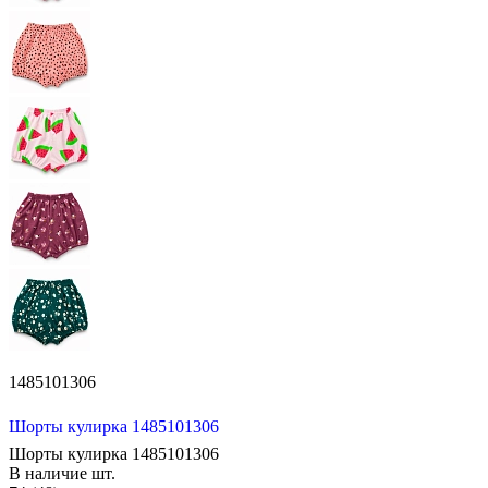
1485101306
Шорты кулирка 1485101306
Шорты кулирка 1485101306
В наличие
шт.