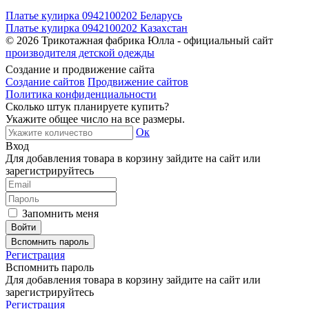
Платье кулирка 0942100202 Беларусь
Платье кулирка 0942100202 Казахстан
© 2026
Трикотажная фабрика Юлла - официальный сайт
производителя детской одежды
Создание и продвижение сайта
Создание сайтов
Продвижение сайтов
Политика конфиденциальности
Сколько штук планируете купить?
Укажите общее число на все размеры.
Ок
Вход
Для добавления товара в корзину зайдите на сайт или
зарегистрируйтесь
Запомнить меня
Вспомнить пароль
Регистрация
Вспомнить пароль
Для добавления товара в корзину зайдите на сайт или
зарегистрируйтесь
Регистрация