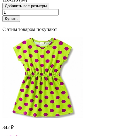
Добавить все размеры
Купить
С этим товаром покупают
342 ₽