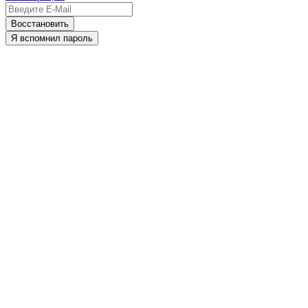
Восстановить
Я вспомнил пароль