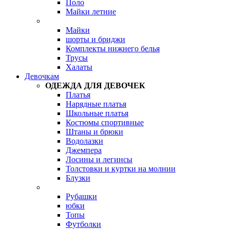
Поло
Майки летние
Майки
шорты и бриджи
Комплекты нижнего белья
Трусы
Халаты
Девочкам
ОДЕЖДА ДЛЯ ДЕВОЧЕК
Платья
Нарядные платья
Школьные платья
Костюмы спортивные
Штаны и брюки
Водолазки
Джемпера
Лосины и легинсы
Толстовки и куртки на молнии
Блузки
Рубашки
юбки
Топы
Футболки