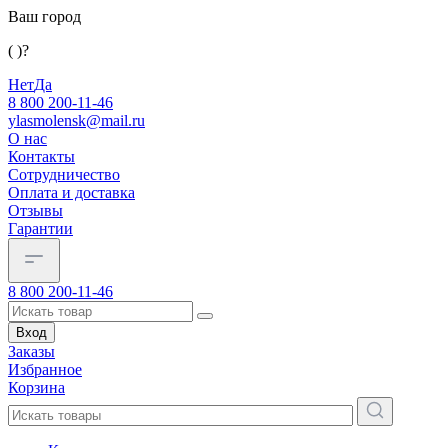
Ваш город
( )?
Нет
Да
8 800 200-11-46
ylasmolensk@mail.ru
О нас
Контакты
Сотрудничество
Оплата и доставка
Отзывы
Гарантии
8 800 200-11-46
Вход
Заказы
Избранное
Корзина