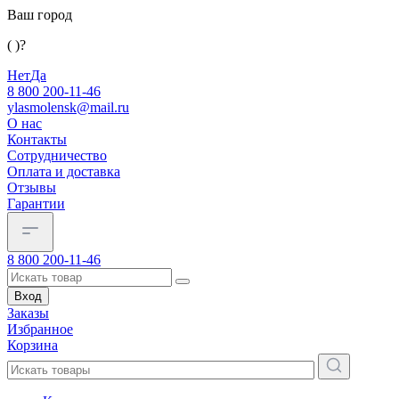
Ваш город
( )?
Нет
Да
8 800 200-11-46
ylasmolensk@mail.ru
О нас
Контакты
Сотрудничество
Оплата и доставка
Отзывы
Гарантии
8 800 200-11-46
Вход
Заказы
Избранное
Корзина