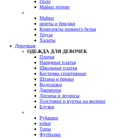
Поло
Майки летние
Майки
шорты и бриджи
Комплекты нижнего белья
Трусы
Халаты
Девочкам
ОДЕЖДА ДЛЯ ДЕВОЧЕК
Платья
Нарядные платья
Школьные платья
Костюмы спортивные
Штаны и брюки
Водолазки
Джемпера
Лосины и легинсы
Толстовки и куртки на молнии
Блузки
Рубашки
юбки
Топы
Футболки