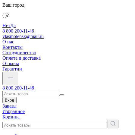
Ваш город
( )?
Нет
Да
8 800 200-11-46
ylasmolensk@mail.ru
О нас
Контакты
Сотрудничество
Оплата и доставка
Отзывы
Гарантии
8 800 200-11-46
Вход
Заказы
Избранное
Корзина