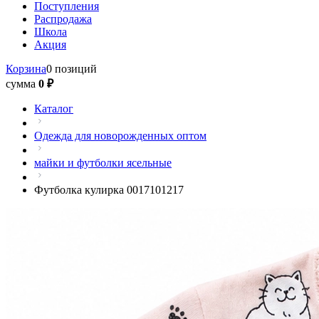
Поступления
Распродажа
Школа
Акция
Корзина
0 позиций
сумма
0 ₽
Каталог
Одежда для новорожденных оптом
майки и футболки ясельные
Футболка кулирка 0017101217