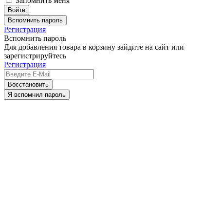
Запомнить меня
Вспомнить пароль
Регистрация
Вспомнить пароль
Для добавления товара в корзину зайдите на сайт или
зарегистрируйтесь
Регистрация
Восстановить
Я вспомнил пароль