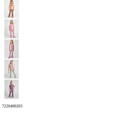
7220400203