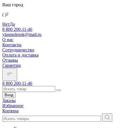
Ваш город
( )?
Нет
Да
8 800 200-11-46
ylasmolensk@mail.ru
О нас
Контакты
Сотрудничество
Оплата и доставка
Отзывы
Гарантии
8 800 200-11-46
Вход
Заказы
Избранное
Корзина