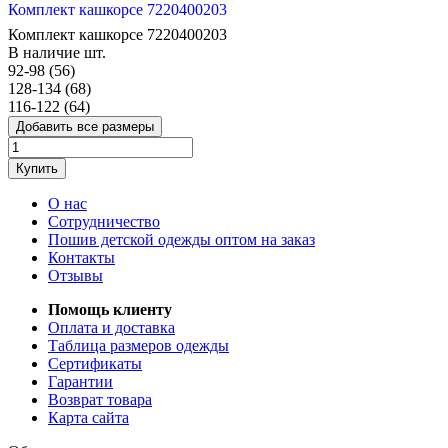
Комплект кашкорсе 7220400203
Комплект кашкорсе 7220400203
В наличие
шт.
92-98 (56)
128-134 (68)
116-122 (64)
Добавить все размеры
Купить
О нас
Сотрудничество
Пошив детской одежды оптом на заказ
Контакты
Отзывы
Помощь клиенту
Оплата и доставка
Таблица размеров одежды
Сертификаты
Гарантии
Возврат товара
Карта сайта