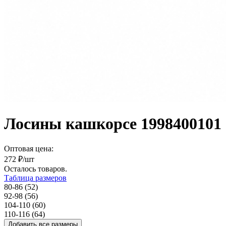
Лосины кашкорсе 1998400101
Оптовая цена:
272
₽/шт
Осталось
товаров.
Таблица размеров
80-86 (52)
92-98 (56)
104-110 (60)
110-116 (64)
Добавить все размеры